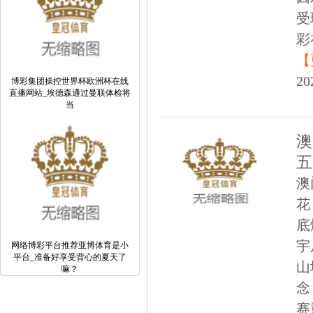
受
彩
【
20
博彩集团操控世界杯欧洲杯在线
直播网站_埃德森通过曼联体检将
当
澳
五
澳
花
底
宇
网络博彩平台推荐亚博体育是小
平台_准备好享受背心的夏天了
山
嘛？
念
赛