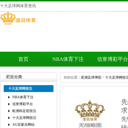
十大足球网体育资讯
首页
NBA体育下注
信誉博彩平台
体育投注
百家乐网站
体育平台排名
栏目分类
你的位置：
亚洲足球博彩
>
十大足球网投
十大足球网投注
NBA体育下注
先
信誉博彩平台
求
欧洲杯足彩投注
十大足球网投注
先
AG百家乐网站
锡