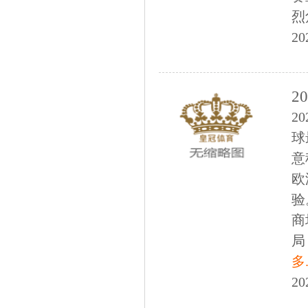
烈角
20
2
2
球
意
欧
验
商
局
多.
20