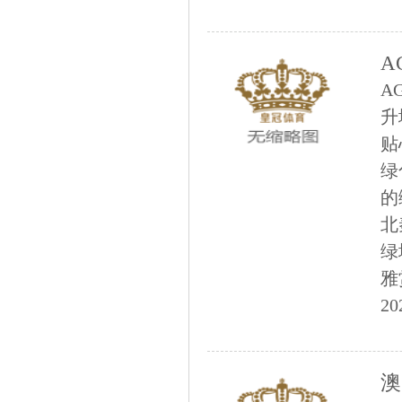
A
A
升
贴
绿
的
北
绿
雅
20
澳