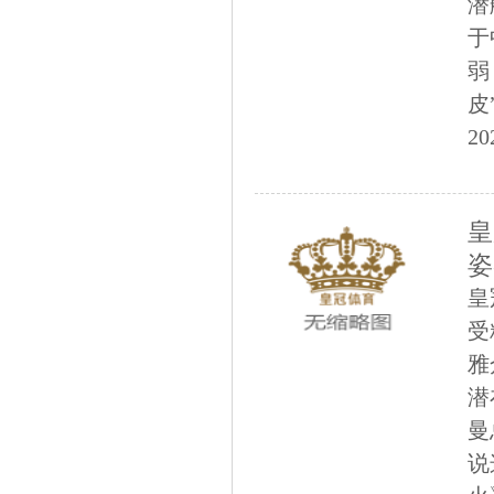
潜
于
弱
皮”
20
皇
姿
皇
受
雅
潜
曼
说