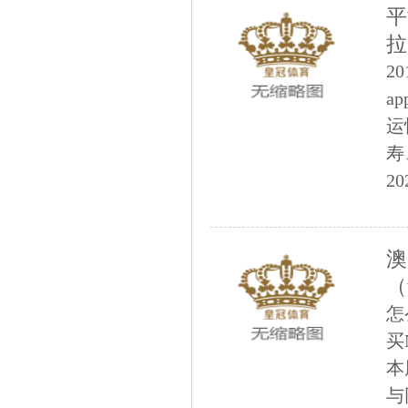
平
拉
2
a
运
寿
20
澳
（w
怎
买
本
与