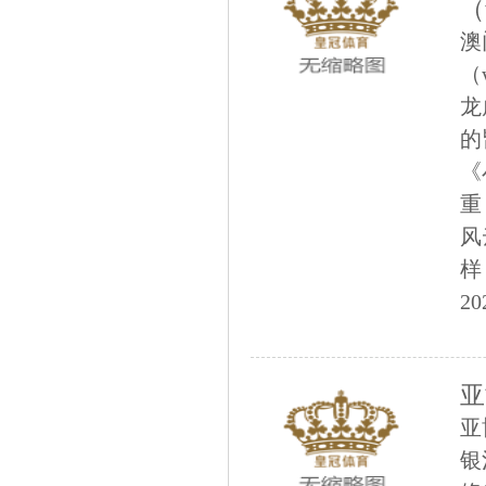
（
澳
（
龙
的
《
重
风
样
20
亚
亚
银