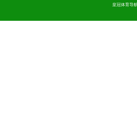
皇冠体育导