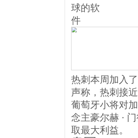
热刺本周加入
声称，热刺接近
葡萄牙小将对加
念主豪尔赫·门
取最大利益。