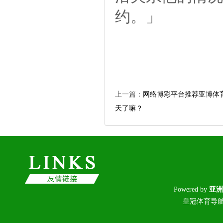
约。」
上一篇：
网络博彩平台推荐亚博体
天了嘛？
Poweredby
亚洲
皇冠体育导