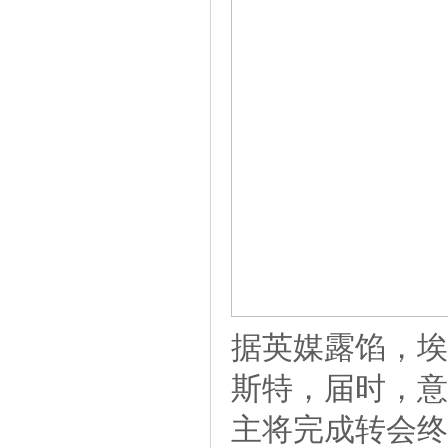
据英媒露馅，埃
斯特，届时，意
主将完成转会终