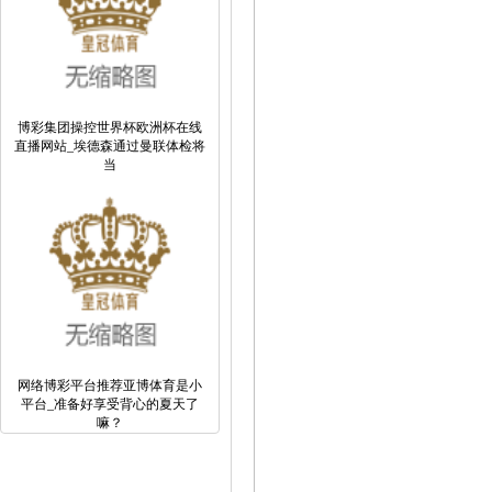
博彩集团操控世界杯欧洲杯在线
直播网站_埃德森通过曼联体检将
当
网络博彩平台推荐亚博体育是小
平台_准备好享受背心的夏天了
嘛？