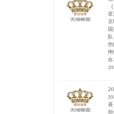
（
皇
京
国
队
伤
闸
在与
20
2
2
昼
担