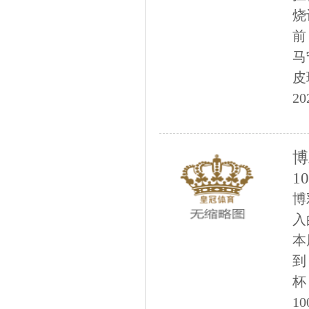
烧
前
马
皮
20
博
1
博
入
本
到
杯
1