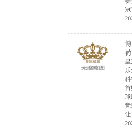
赛
冠
20
博
荷
皇
乐
科
首
球
竞
让
20