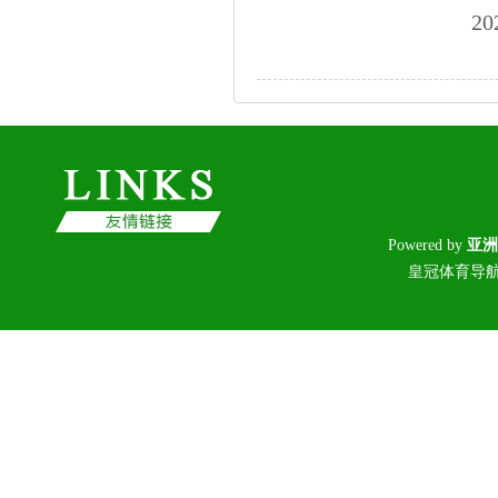
20
Poweredby
亚洲
皇冠体育导