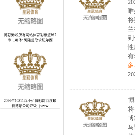
2
唯
将
兰
博彩游戏所有网站体育彩票篮球7
到
串1_每体:阿隆提取求切尔西
性
有
多.
20
博
2026年16311白小姐博彩网百度最
新博彩公司评级（www
将
博
马