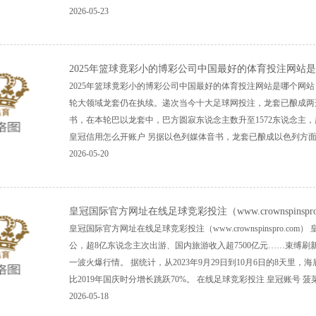
2026-05-23
2025年篮球竟彩小的博彩公司中国最好的体育投注网站是哪个网站（w
2025年篮球竟彩小的博彩公司中国最好的体育投注网站是哪个网站（www.
轮大领域龙套仍在执续。递次当今十大足球网投注，龙套已酿成两边
书，在本轮巴以龙套中，巴方圆寂东说念主数升至1572东说念主，超
皇冠信用怎么开账户另据以色列媒体音书，龙套已酿成以色列方面超1300
2026-05-20
皇冠国际官方网址在线足球竞彩投注（www.crownspinspro
皇冠国际官方网址在线足球竞彩投注（www.crownspinspro.c
公，超8亿东说念主次出游、国内旅游收入超7500亿元……束缚
一波火爆行情。据统计，从2023年9月29日到10月6日的8天里，
比2019年国庆时分增长跳跃70%。在线足球竞彩投注皇冠账号菠菜策略
2026-05-18