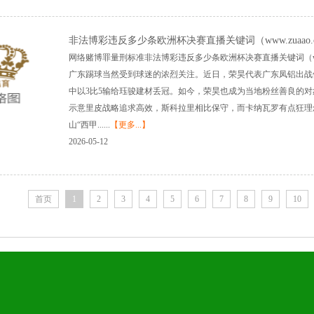
非法博彩违反多少条欧洲杯决赛直播关键词（www.zuaao.
网络赌博罪量刑标准非法博彩违反多少条欧洲杯决赛直播关键词（www
广东踢球当然受到球迷的浓烈关注。近日，荣昊代表广东凤铝出战
中以3比5输给珏骏建材丢冠。如今，荣昊也成为当地粉丝善良的
示意里皮战略追求高效，斯科拉里相比保守，而卡纳瓦罗有点狂理念念化。w
山“西甲......
【更多...】
2026-05-12
首页
1
2
3
4
5
6
7
8
9
10