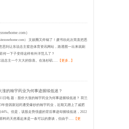
onehome.com）
sitezonehome.com）文娱圈又炸锅了！虞书欣此次简直把悉
些好意思到让东说念主窒息体育资讯网站，路透图一出来就刷
若何一下子变得这样有外洋范儿了？
了悉数东说念主一个大大的惊喜。在洛杉矶......
【更多...】
价大涨的翰宇药业为何事迹握续低迷？
月11日电题：股价大涨的翰宇药业为何事迹握续低迷？荷兰
023年曾因新冠药遭受爆炒的翰宇药业，近期又蹭上了减肥
4%。但是，该股走势强盛的背后事迹却握续低迷，2022
原料药天然看起来是一条可以的赛谈，但由于......
【更