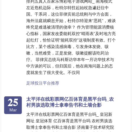
排列五真人百家乐博彩电子游戏网站_ 南海模式
左近危机边际，杜特尔特拄起始杖急遽赶往中
国。干系词，这位菲律宾前总统刚与中方会面，
海外法庭就瞬息开始，杜特尔特迎来“恶耗”，难谈
终究是难逃被清理的侥幸？ 作为管理能源消费核
心指标，国家发改委能耗双控“晴雨表”及时地方亮
起红灯，恰恰证明“能耗双控”这项制度有效。打个
比方，某个感染流感病毒，引发身体发烧、咳
嗽，当然难受，正是发烧、咳嗽提醒该吃药治
疗。 菲律宾总统马科斯访华本年一月访华技术与
中方谈的可以，但归国后，他在南海问题上的态
度就发生了很大变化。不仅同
足球投注平台推荐
25
太平洋在线彩票网亿百体育是黑平台吗_农
村男孩选取博士拿奉告书和土墙合影
Mar
太平洋在线彩票网亿百体育是黑平台吗_ 皇冠新
网址 皇冠体育 亿百体育是黑平台吗 农村男孩选
取博士拿奉告书和土墙合影 济南量子技术研究院