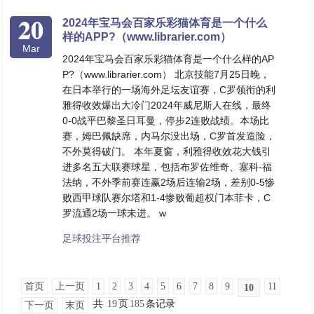
20
2024年宝马会百家乐彩猫体育是一个什么
样的APP?（www.librarier.com）
Mar
2024年宝马会百家乐彩猫体育是一个什么样的AP
P?（www.librarier.com） 北京技能7月25日晚，
在日本举行的一场海外足坛友谊赛，C罗领衔的利
雅得收效爆出大冷门2024年威尼斯人在线，最终
0-0战平巴黎圣日耳曼，停步2连败战绩。本场比
赛，姆巴佩缺席，内马尔没出场，C罗首发造险，
不外莫得破门。 本年夏窗，利雅得收效花大钱引
进多名五大联赛球星，包括布罗佐维奇、塞科-福
法纳，不外季前赛连赢2场后连输2场，差别0-5惨
败西甲球队赛尔塔和1-4惨败葡超权门本菲卡，C
罗流通2场一球未进。 w
足球投注平台推荐
首页
上一页
1
2
3
4
5
6
7
8
9
11
10
共
19
页
185
条记录
下一页
末页