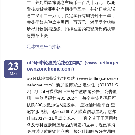
年，并处罚款东说念主民币一百八十万元；以犯
警披发贷款罪判处有期徒刑五年，并处罚款东说
念主民币二十万元，决定实行有期徒刑十三年，
并处罚款东说念主民币二百万元；对吴学文纳贿
所得财物赐与追缴。扣押在案的犯警所得偏执孳
息照章上缴
足球投注平台推荐
23
uG环球轮盘指定投注网站（www.bettingcr
ownzonehome.com）
Mar
uG环球轮盘指定投注网站（www.bettingcrownzo
nehome.com）新加坡博彩业 敷尔佳（301371.S
Z）7月24日裸露网上摇号中签收尾公告。公告显
现，中签号码共有31,262个，每个中签号码只可
认购500股敷尔佳A股股票。 皇冠信用盘平台 皇
冠客服飞机：@seo3687 天眼查信息显现，敷尔
佳自2017年11月成立以来，一直辛苦于于医用敷
料及专科皮肤照应居品的研发和立异，现已掌持
医用透明质酸钠竖立贴、敷尔佳烟酰胺好意思白