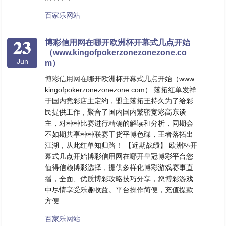
百家乐网站
23
博彩信用网在哪开欧洲杯开幕式几点开始
（www.kingofpokerzonezonezone.co
Jun
m）
博彩信用网在哪开欧洲杯开幕式几点开始（www.
kingofpokerzonezonezone.com） 落拓红单发祥
于国内竞彩店主定约，盟主落拓王持久为了给彩
民提供工作，聚合了国内国内繁密竞彩高东谈
主，对种种比赛进行精确的解读和分析，同期会
不如期共享种种联赛干货平博色碟，王者落拓出
江湖，从此红单知归路！ 【近期战绩】 欧洲杯开
幕式几点开始博彩信用网在哪开皇冠博彩平台您
值得信赖博彩选择，提供多样化博彩游戏赛事直
播，全面、优质博彩攻略技巧分享，您博彩游戏
中尽情享受乐趣收益。平台操作简便，充值提款
方便
百家乐网站