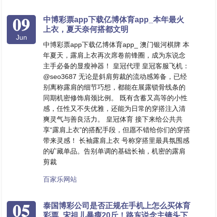
09
中博彩票app下载亿博体育app_本年最火
上衣，夏天奈何搭都文明
Jun
中博彩票app下载亿博体育app_ 澳门银河棋牌 本
年夏天，露肩上衣再次席卷前锋圈，成为东说念
主手必备的显瘦神器！ 皇冠代理 皇冠客服飞机：
@seo3687 无论是斜肩剪裁的流动感筹备，已经
别离称露肩的细节巧想，都能在展露锁骨线条的
同期机密修饰肩颈比例。 既有含蓄又高等的小性
感，任性又不失优雅，还能为日常的穿搭注入清
爽灵气与善良活力。 皇冠体育 接下来给公共共
享“露肩上衣”的搭配手段，但愿不错给你们的穿搭
带来灵感！ 长袖露肩上衣 号称穿搭里最具氛围感
的矿藏单品。告别单调的基础长袖，机密的露肩
剪裁
百家乐网站
05
泰国博彩公司是否正规在手机上怎么买体育
彩票_宋祖儿暴瘦20斤！路东说念主镜头下