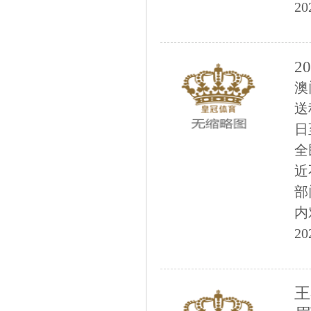
20
2
澳
送
日
全
近
部
内
20
王