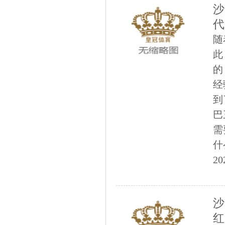
沙
代
随
此
的
经
到
巴
需
什
20
沙
红