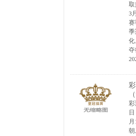
取
3
赛
季
化
夺得
20
彩
（w
彩
日
月
朝