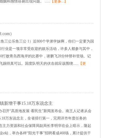
和感情容易出现问题。......
【更多...】
.com）
.com）乐鱼三公乐鱼三公1）近800个学弟学妹啊，你们一定要为国
彩行业是一项非常受欢迎的娱乐活动，许多人都参与其中，
2-0打败青岛西海岸的比赛中，谢鹏飞28分钟替补登场。记
得真可以。国度队明天的伏击就应该围绕......
【更
新增干事15.18万东说念主
办召开“高质地发展·看民生”新闻发布会。南王人记者从会
5.18万东说念主，全省排行第一，完周详市年度任务的
东说念主力资源和社会保障局副局长李明华在会上暗示，隆起
e站，举办各样“阳光干事”招聘看成468场，累计提供干