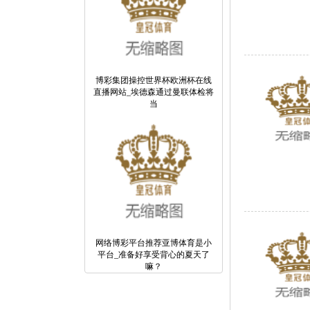
博彩集团操控世界杯欧洲杯在线
直播网站_埃德森通过曼联体检将
当
网络博彩平台推荐亚博体育是小
平台_准备好享受背心的夏天了
嘛？