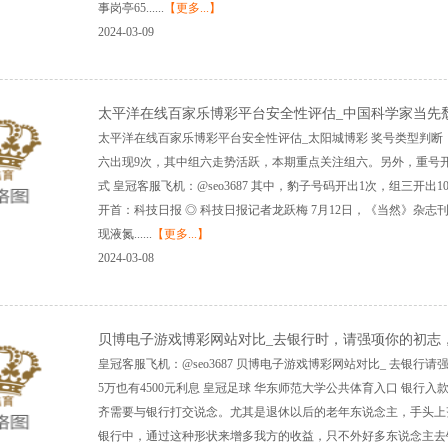
事岗亭65......
【更多...】
2024-03-09
太平洋在线百家乐博彩平台安全性评估_中国科学家当先
太平洋在线百家乐博彩平台安全性评估_太阳城博彩奖号类型判断
六出现9次，其中组六走势活跃，本期重点关注组六。另外，重号
式皇冠客服飞机：@seo3687其中，豹子号码开出1次，组三开出10
开首：科技日报◎科技日报记者龙跃梅7月12日，《当然》杂志
现液氮......
【更多...】
2024-03-08
贝博电子游戏博彩网站对比_去银行时，请强项你的初志
皇冠客服飞机：@seo3687贝博电子游戏博彩网站对比_去银行
5万也有4500元利息皇冠足球华东师范大学公共体育入口银行入
齐需要与银行打交说念。尤其是退休以后的老年东说念主，手头上
银行中，通过这种形状来增多我方的收益，只不外好多东说念主去