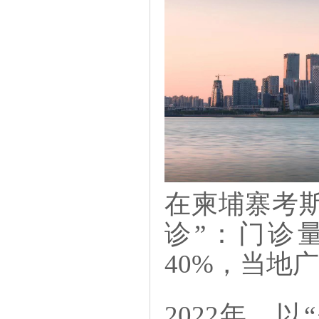
在柬埔寨考
诊”：门诊
40%，当地
2022年，