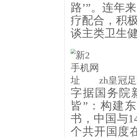
路’”。连年
疗配合，积极
谈主类卫生
zh皇冠
字据国务院
皆”：构建
书，中国与1
个共开国度