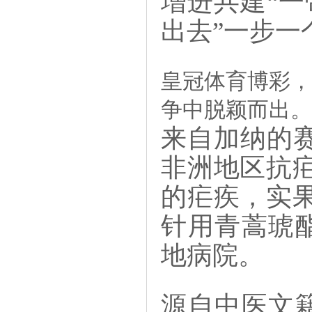
增进共建“一
出去”一步一
皇冠体育博彩，
争中脱颖而出。
来自加纳的
非洲地区抗
的疟疾，实
针用青蒿琥
地病院。
源自中医文