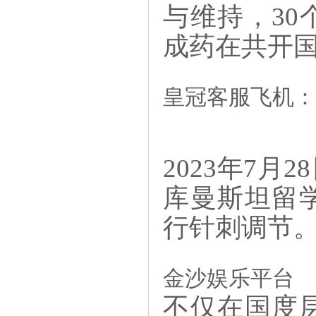
与维持，3
成药在共开
皇冠客服飞机：@s
2023年7
库曼斯坦留
行针刺调节
金沙娱乐平台
不仅在国度