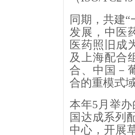
同期，共建“
发展，中医
医药照旧成
及上海配合
合、中国－
合的重模式
本年5月举
国达成系列
中心，开展