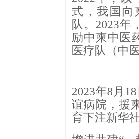
式，我国向
队。2023
励中柬中医
医疗队（中
2023年8
谊病院，援
育下注新华