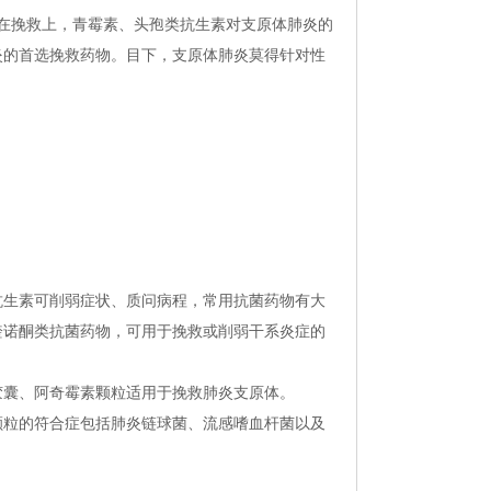
在挽救上，青霉素、头孢类抗生素对支原体肺炎的
炎的首选挽救药物。目下，支原体肺炎莫得针对性
。
生素可削弱症状、质问病程，常用抗菌药物有大
喹诺酮类抗菌药物，可用于挽救或削弱干系炎症的
囊、阿奇霉素颗粒适用于挽救肺炎支原体。
粒的符合症包括肺炎链球菌、流感嗜血杆菌以及