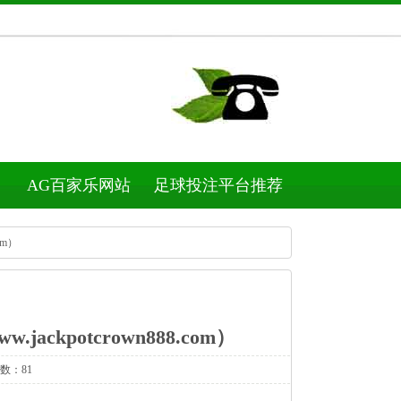
AG百家乐网站
足球投注平台推荐
om）
kpotcrown888.com）
次数：81