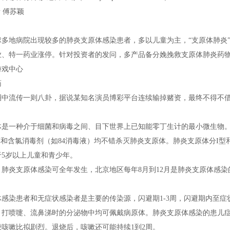
傅苏颖
地病院出现较多的肺炎支原体感染患者，多以儿童为主，“支原体肺炎”因
业、特一药业涨停。针对投资者的发问，多产品备分娩挽救支原体肺炎药
游戏中心
药
圈中流传一则八卦，据说某知名演员博彩平台连续输掉赌资，最终不得不
一种介于细菌和病毒之间、目下世界上已知能零丁生计的最小微生物。肺
醇和含氯消毒剂（如84消毒液）均不错杀灭肺炎支原体。肺炎支原体分I型
于5岁以上儿童和青少年。
炎支原体感染可全年发生，北京地区每年8月到12月是肺炎支原体感染的
染患者和无症状感染者是主要的传染源，闪避期1-3周，闪避期内至症
、打喷嚏、流鼻涕时的分泌物中均可佩戴病原体。肺炎支原体感染的患儿
咳嗽比拟剧烈。退烧后，咳嗽还可能持续1到2周。