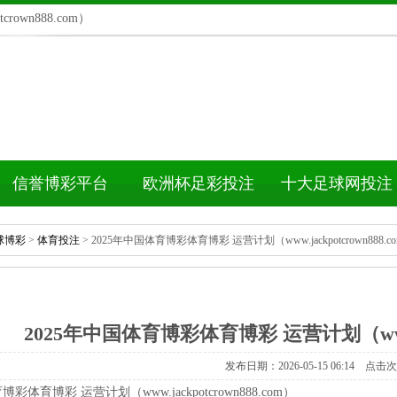
own888.com）
信誉博彩平台
欧洲杯足彩投注
十大足球网投注
体育平台排名
球博彩
>
体育投注
>2025年中国体育博彩体育博彩运营计划（www.jackpotcrown888.c
2025年中国体育博彩体育博彩运营计划（www.jac
发布日期：2026-05-1506:14点击
博彩体育博彩运营计划（www.jackpotcrown888.com）