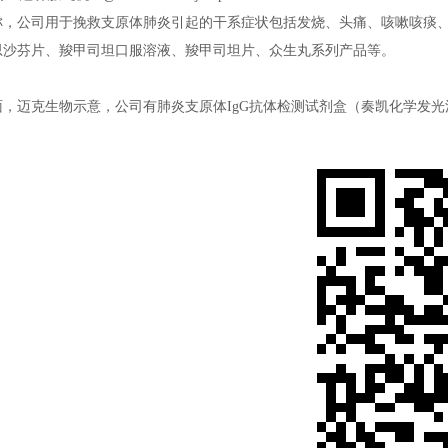
公司用于挽救支原体肺炎引起的干系症状包括发烧、头痛、咳嗽咳痰、
思沙芬片、羧甲司坦口服溶液、羧甲司坦片、众生丸系列产品等。
迈克生物示意，公司有肺炎支原体IgG抗体检测试剂盒（奏凯化学发光法
。