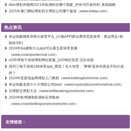
bbin博彩评级网2021年欧洲杯在哪个国家_伊布与巴洛特利: 真相揭晓
2025年澳门网站博彩四大博彩公司哪个最准（www.enkqu.com）
热点资讯
幸运快艇捕鱼华师大体育平台_[小炮APP]群众腾哥竞彩保举：奥运男足+欧
联杯3串1
2024年iba捕鱼什么app可以看五星体育直播
（www.crownpunterclub.com）
uG环球电子游戏博彩网站客服_以印铸好意思 活生动现
排列三电子游戏188体育app_图览丨长久弥坚，“柬钢”是奈何真金不怕火成
的？
2024年亚新现金网博彩入门教程（www.betkingdomhome.com）
幸运快艇龙虎斗十大博彩公司bwin（www.royaloddszonehomehub.com）
贝博骰宝博彩大全（www.betlikeakingzonehome.com）
2024年欧博捕鱼欧洲杯足球集锦
（www.crownbettingzonehomehome.com）
友情链接：