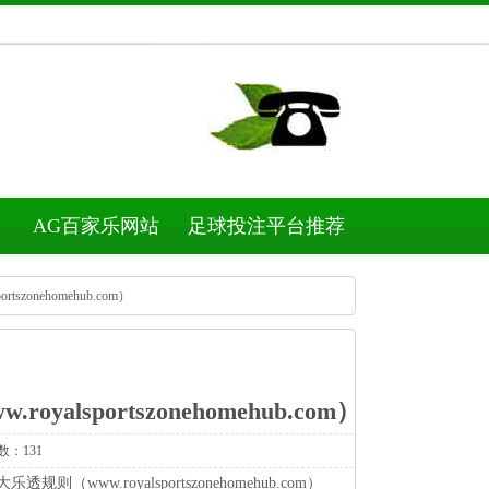
AG百家乐网站
足球投注平台推荐
onehomehub.com）
portszonehomehub.com）
数：131
www.royalsportszonehomehub.com）