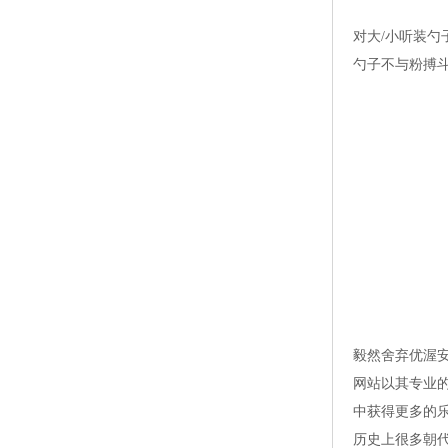
对大/小听装
勺子不与粉搏
毅然舍弃优渥
网站以其专业
中获得更多的
历史上很多朝