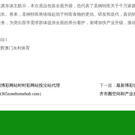
肃肃东谈主默示，本次居品包装全面升级，也代表了圣桐特医关于千万家
成长。将来，圣桐特医将络续起劲于特医食物的更动、研发和迭代，真切
业务，为突出医学需求群体提供全面的养分看护，束缚加快产业升级，激
址1
兵辉澳门永利体育
网博彩网站时时彩网站投注站代理
下一篇：
最新博彩
t365zonehomehub.com）
齐市圈空间和产业