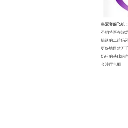
皇冠客服飞机：@s
圣桐特医在罐
操纵的二维码
更好地昂然万
奶粉的基础信
金沙厅包厢