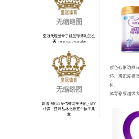
皇冠代理登录手机篮球博彩怎么
买（www.crownstake
紫色心形边框l
怀。辨识度极
科。
体育彩票超级大
网络博彩白菜信誉网投博彩_情谊
相识，汪峰丛林北带五个孩子儿
童