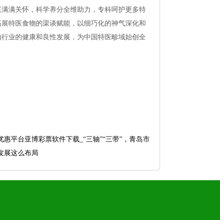
庭满满关怀，科学养分全维助力，专科呵护更多特
拓展特医食物的渠谈赋能，以细巧化的神气深化和
动行业的健康和良性发展，为中国特医畛域始创全
优惠平台亚博彩票软件下载_“三轴”“三带”，青岛市
发展这么布局