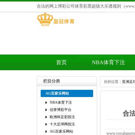
合法的网上博彩公司体育彩票超级大乐透规则（www.royalspo
首页
NBA体育下注
体育投注
百家乐网站
栏目分类
你的位置：
亚洲足
AG百家乐网站
NBA体育下注
信誉博彩平台
合法
欧洲杯足彩投注
十大足球网投注
AG百家乐网站
www.royalsport