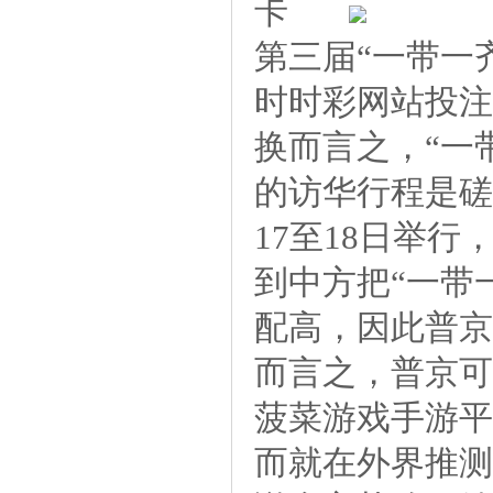
第三届“一带一
时时彩网站投注
换而言之，“一
的访华行程是磋
17至18日举
到中方把“一带
配高，因此普京
而言之，普京可
菠菜游戏手游平
而就在外界推测