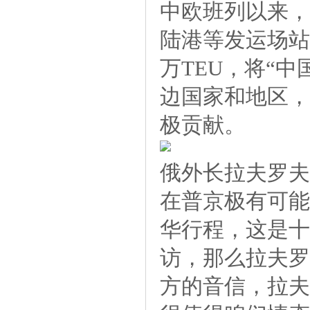
中欧班列以来，
陆港等发运场站，
万TEU，将“
边国家和地区，
极贡献。
俄外长拉夫罗夫
在普京极有可能
华行程，这是十
访，那么拉夫罗
方的音信，拉夫