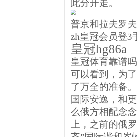
此分开走。
普京和拉夫罗夫
zh皇冠会员登3
皇冠hg86a
皇冠体育靠谱吗
可以看到，为了
了万全的准备。
国际安逸，和更
么俄方相配念念
上，之前的俄罗
齐”国际谐和岑