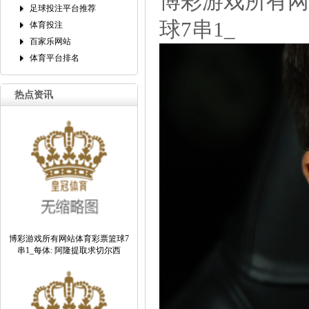
博彩游戏所有网
足球投注平台推荐
球7串1_
体育投注
百家乐网站
体育平台排名
热点资讯
博彩游戏所有网站体育彩票篮球7
串1_每体:阿隆提取求切尔西