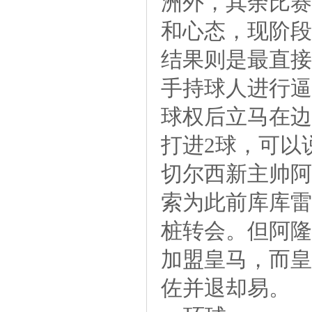
洲外，其余比赛
和心态，现阶段
结果则是最直接
手持球人进行逼
球权后立马在边
打进2球，可以
切尔西新主帅阿
索为此前库库雷
桩转会。但阿隆
加盟皇马，而皇
佐并退却易。