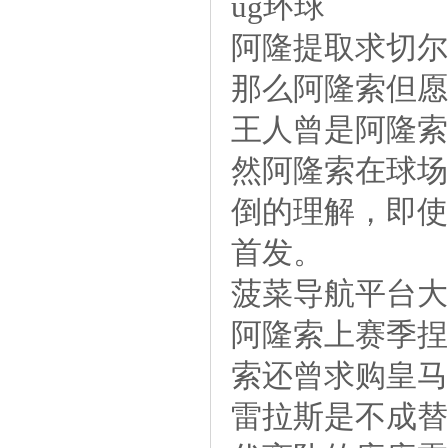
ug环球
阿隆提取求切尔
那么阿隆索但愿
王人曾是阿隆索
然阿隆索在球场
倒的理解，即使
首发。
菠菜导航平台大
阿隆索上赛季捏
索还曾求购皇马
雷拉斯是不成替