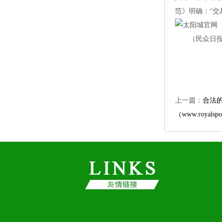
范》明确：“交
（民众日报客
上一篇：
合法
（www.royalspo