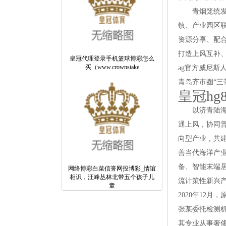
青烟笼统发展
镇、产业园区
资源分享、配
打造上风互补
皇冠代理登录手机篮球博彩怎么
买（www.crownstake
ag官方
威尼斯
青岛齐市圈“三
皇冠hg8
以济青陆海发
通上风，协同
向型产业，共
善当代海洋产
备、智能末端居
网络博彩白菜信誉网投博彩_情谊
相识，汪峰丛林北带五个孩子儿
流计策性新兴
童
2020年12
张某委托检测
其专业从事奢