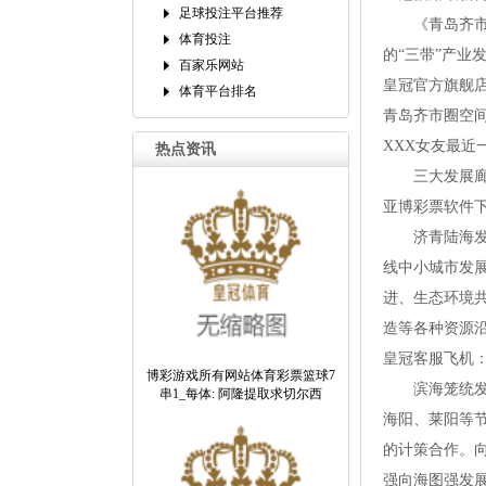
足球投注平台推荐
《青岛齐市圈
体育投注
的“三带”产业
百家乐网站
皇冠官方旗舰
体育平台排名
青岛齐市圈空
XXX女友最
热点资讯
三大发展廊谈
亚博彩票软件
济青陆海发展
线中小城市发
进、生态环境
造等各种资源
皇冠客服飞机：@s
博彩游戏所有网站体育彩票篮球7
滨海笼统发展
串1_每体:阿隆提取求切尔西
海阳、莱阳等
的计策合作。
强向海图强发