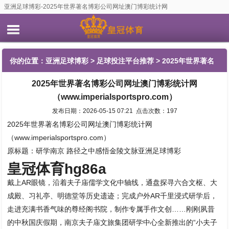
亚洲足球博彩-2025年世界著名博彩公司网址澳门博彩统计网
（www.imperialsportspro.com）
你的位置：
亚洲足球博彩
>
足球投注平台推荐
> 2025年世界著名
2025年世界著名博彩公司网址澳门博彩统计网
博彩公司网址澳门博彩统计网（www.imperialsportspro.com）
（www.imperialsportspro.com）
发布日期：2026-05-15 07:21 点击次数：197
2025年世界著名博彩公司网址澳门博彩统计网
（www.imperialsportspro.com）
原标题：研学南京 路径之中感悟金陵文脉亚洲足球博彩
皇冠体育hg86a
戴上AR眼镜，沿着夫子庙儒学文化中轴线，通盘探寻六合文枢、大
成殿、习礼亭、明德堂等历史遗迹；完成户外AR千里浸式研学后，
走进充满书香气味的尊经阁书院，制作专属手作文创……刚刚夙昔
的中秋国庆假期，南京夫子庙文旅集团研学中心全新推出的“小夫子