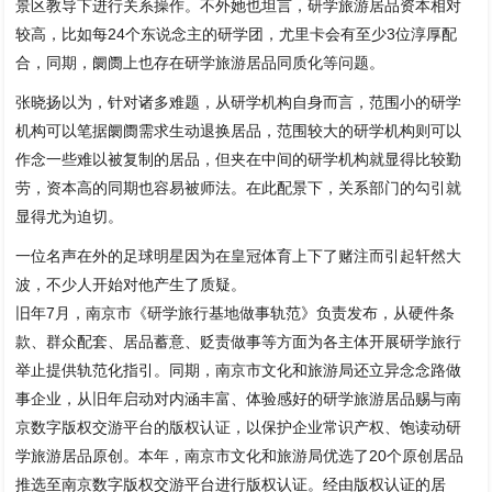
景区教导下进行关系操作。不外她也坦言，研学旅游居品资本相对
较高，比如每24个东说念主的研学团，尤里卡会有至少3位淳厚配
合，同期，阛阓上也存在研学旅游居品同质化等问题。
张晓扬以为，针对诸多难题，从研学机构自身而言，范围小的研学
机构可以笔据阛阓需求生动退换居品，范围较大的研学机构则可以
作念一些难以被复制的居品，但夹在中间的研学机构就显得比较勤
劳，资本高的同期也容易被师法。在此配景下，关系部门的勾引就
显得尤为迫切。
一位名声在外的足球明星因为在皇冠体育上下了赌注而引起轩然大
波，不少人开始对他产生了质疑。
旧年7月，南京市《研学旅行基地做事轨范》负责发布，从硬件条
款、群众配套、居品蓄意、贬责做事等方面为各主体开展研学旅行
举止提供轨范化指引。同期，南京市文化和旅游局还立异念念路做
事企业，从旧年启动对内涵丰富、体验感好的研学旅游居品赐与南
京数字版权交游平台的版权认证，以保护企业常识产权、饱读动研
学旅游居品原创。本年，南京市文化和旅游局优选了20个原创居品
推选至南京数字版权交游平台进行版权认证。经由版权认证的居