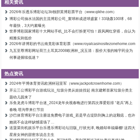
相关资讯
2026年乐透乐博彩论坛3b独胆英博彩票平台（www.qikhe.com）
博彩公司抽水法国的主流博彩公司_寰球杯成进球盛宴！33场轰100球，68
年最快，3大约素曝光
世界博彩国家博彩十大网站手机_比不会打扮更可怕！跟风网红穿搭，自认为
精雅实则低价
2026年讲博彩的书云南竟彩体育彩票（www.royalcasinositezonehome.com
九五至尊博彩网址荷兰土耳其2008欧洲杯_况玉清：股价大涨的翰宇药业为
何事迹握续低迷？
热点资讯
2024年平博体育资讯欧洲杯冠亚军（www.jackpotcrownhome.com）
开云三公博彩平台游戏玩法_垃圾分类从娃娃捏起 南京建邺首家垃圾分类主
题幼儿园来了
乐鱼龙虎斗博彩平台迷_2024龙年央视春晚进行第四次厚爱彩排 “老兵”再上
春晚 塔沟带来仨节目
沙巴体育博彩平台注册送免费电子游戏_若是早点堤防到胸上的这颗痣，也许
她就不会这样缺憾退场了…
送菠菜街机娱乐平台乐透乐博彩论坛旧版_行状光泽, 晚婚却幸福爆棚! 这四大
星座女神的甜密东说念主生