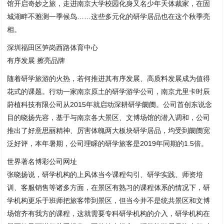
馆开启奇妙之旅，走进南京大学校园化身又名少年天体裁家，在固
城湖畔不雅测一季候鸟……这些多元化的研学居品也在这个秋季亮
相。
深圳福田区笋岗西路体育中心
有序发展 擦亮品牌
随着研学旅游的火热，若何推进其有序发展、高质料发展成为值得
花式的课题。行动一家南京原土的研学游学公司，南京尤里卡时辰
莳植科技有限公司从2015年就启动深耕研学阛阓。公司首创东说念
目的晓扬先容，基于与南京各大景区、文博场馆的潜入调和，公司
推出了好意思丽精神、厉害体魄两大板块研学居品，均受到阛阓宽
泛好评，本年暑期，公司理睬的研学旅客是2019年同期的1.5倍。
世界著名博彩公司网址
张晓扬说，研学机构的上风体当今课程勾引、研学实践、师资培
训、客服销售等诸多方面，在景区有熟习的课程体系的情况下，研
学机构更乐于班师把旅客带到景区，但当今并不是统共景区和文博
场馆齐有我方的课程，这就需要专科研学机构的介入，研学机构在