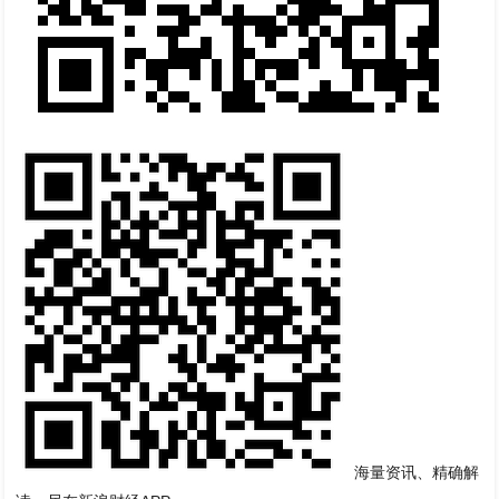
海量资讯、精确解