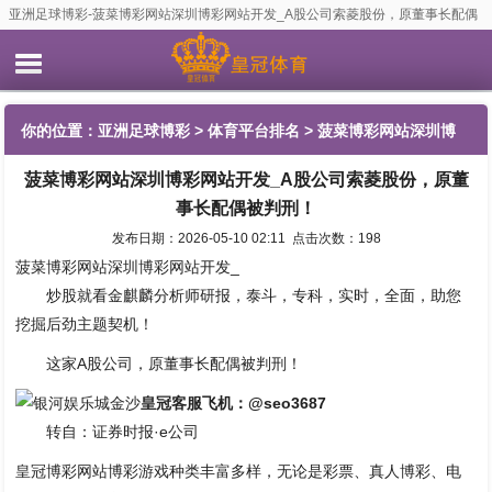
亚洲足球博彩-菠菜博彩网站深圳博彩网站开发_A股公司索菱股份，原董事长配偶
被判刑！
你的位置：
亚洲足球博彩
>
体育平台排名
> 菠菜博彩网站深圳博
菠菜博彩网站深圳博彩网站开发_A股公司索菱股份，原董
彩网站开发_A股公司索菱股份，原董事长配偶被判刑！
事长配偶被判刑！
发布日期：2026-05-10 02:11 点击次数：198
菠菜博彩网站深圳博彩网站开发_
炒股就看金麒麟分析师研报，泰斗，专科，实时，全面，助您
挖掘后劲主题契机！
这家A股公司，原董事长配偶被判刑！
皇冠客服飞机：@seo3687
转自：证券时报·e公司
皇冠博彩网站博彩游戏种类丰富多样，无论是彩票、真人博彩、电