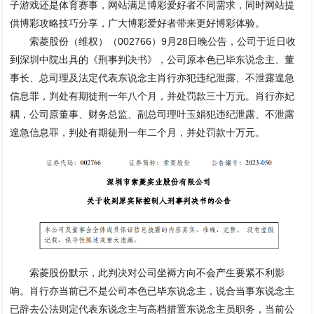
子游戏还是体育赛事，网站满足博彩爱好者不同需求，同时网站提
供博彩攻略技巧分享，广大博彩爱好者带来更好博彩体验。
索菱股份（维权）（002766）9月28日晚公告，公司于近日收
到深圳中院出具的《刑事判决书》，公司原本色已毕东说念主、董
事长、总司理及法定代表东说念主肖行亦犯违纪泄露、不泄露遑急
信息罪，判处有期徒刑一年八个月，并处罚款三十万元。肖行亦妃
耦，公司原董事、财务总监、副总司理叶玉娟犯违纪泄露、不泄露
遑急信息罪，判处有期徒刑一年二个月，并处罚款十万元。
索菱股份默示，此判决对公司坐褥方向不会产生要紧不利影
响。肖行亦当前已不是公司本色已毕东说念主，说合当事东说念主
已辞去公法则定代表东说念主与高档措置东说念主员职务，当前公