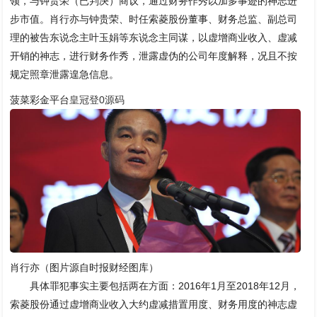
领，与钟贵荣（已判决）商议，通过财务作秀以加多事迹的神志进
步市值。肖行亦与钟贵荣、时任索菱股份董事、财务总监、副总司
理的被告东说念主叶玉娟等东说念主同谋，以虚增商业收入、虚减
开销的神志，进行财务作秀，泄露虚伪的公司年度解释，况且不按
规定照章泄露遑急信息。
菠菜彩金平台
皇冠登0源码
肖行亦（图片源自时报财经图库）
具体罪犯事实主要包括两在方面：2016年1月至2018年12月，
索菱股份通过虚增商业收入大约虚减措置用度、财务用度的神志虚