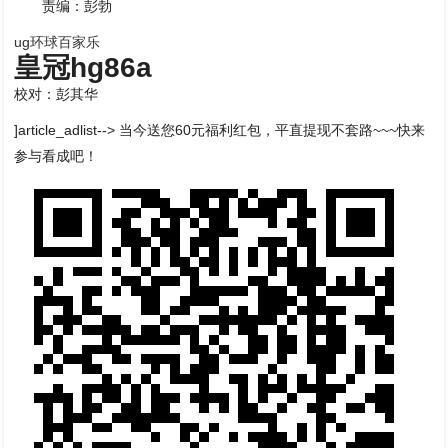
责编：彭勃
ug环球百家乐
皇冠hg86a
校对：彭其华
]article_adlist--> 当今送您60元福利红包，平直提现不套路~~~快来
参与看成吧！