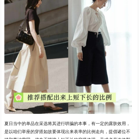
夏日当中的单品在采选将其进行哄骗的本事，有一定的露肤效用，
是以咱们举座的穿搭如故要体现出来表率的比例走向，提倡诸位不