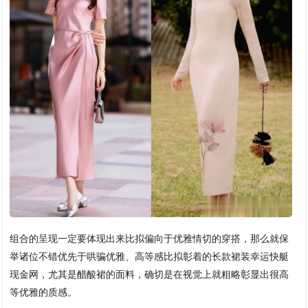
组合的呈现一定要体现出来比拟偏向于优雅情切的穿搭，那么就保
举诸位不错优先于哄骗优雅、高等感比拟彰着的长款裙装幸运快艇
现金网，尤其是醋酸裙的面料，确切是在视觉上就粗略彰显出很高
等优雅的质感。