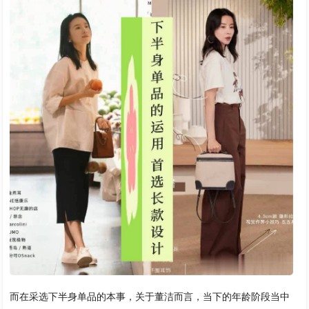
而在采选下半身单品的本事，关于董洁而言，当下的年龄阶段当中