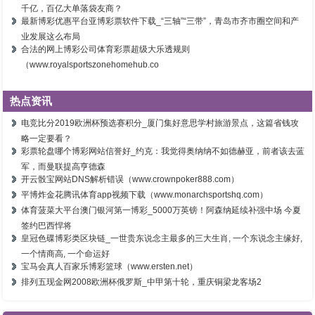
千亿，百亿大单落袋友商？
最新博彩优惠平台亚博彩票软件下载_“三轴”“三带”，青岛市齐市圈空间和产
业发展这么布局
合法的网上博彩公司体育彩票超级大乐透规则
（www.royalsportszonehomehub.co
热点资讯
电竞比分2019欧洲杯预选赛积分_厦门集好意思学村旅游景点，这篇省钱攻
略一定要看？
彩票轮盘哪个博彩网站信誉好_约克：我觉得奥纳纳不如德赫亚，前者该去蓝
军，而曼联提高亨德森
开云骰宝网站DNS解析错误（www.crownpoker888.com）
平博炸金花腾讯体育app视频下载（www.monarchsportshq.com）
体育菠菜大平台澳门银河第一博彩_5000万英镑！阿森纳延续补强中场 今夏
签约巴西悍将
皇冠色碟博彩类区块链_一世贵东说念主最多的三大生肖, 一个东说念主缘好,
一个情商高, 一个命运好
宝马会真人百家乐博彩篮球（www.ersten.net）
排列五现金网2008欧洲杯俄罗斯_中甲第十轮，重庆铜梁龙客场2