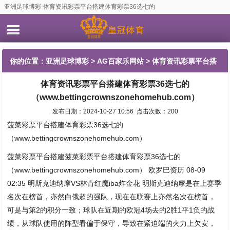
亚洲足球博彩-体育资讯彩票平台搭建体育彩票36选七的
（www.bettingcrownszonehomehub.com）
你的位置：
亚洲足球博彩
>
AG百家乐网站
> 体育资讯彩票平台搭
体育资讯彩票平台搭建体育彩票36选七的
建体育彩票36选七的
（www.bettingcrownszonehomehub.com）
（www.bettingcrownszonehomehub.com）
发布日期：2024-10-27 10:56 点击次数：200
菠菜彩票平台搭建体育彩票36选七的
（www.bettingcrownszonehomehub.com）
菠菜彩票平台搭建菠菜彩票平台搭建体育彩票36选七的
（www.bettingcrownszonehomehub.com） 欧罗巴资历 08-09
02:35 明斯克迪纳摩VS林肯红魔iba炸金花 明斯克迪纳摩是在上赛季
名次在榜首，亦然白俄超的强队，现在在联赛上亦然名次在榜首，
可是与第2的积分一致；球队在近期的欧冠4场去的2胜1平1负的战
绩，从球队使用的阵型看偏于保守，导致在紧迫端的火力上欠安，