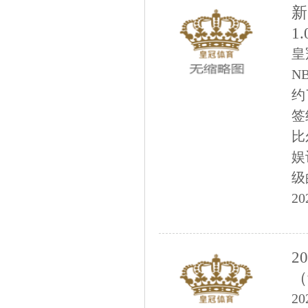
新
1
皇
N
约
签
比
娱
级
20
2
（
2