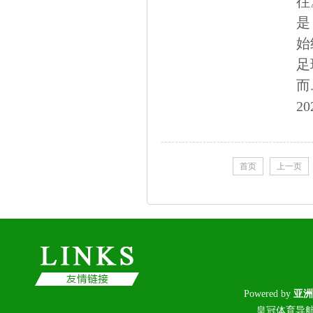
往
是
始
足
而..
20
首页
上一页
Poweredby
亚洲
皇冠体育导