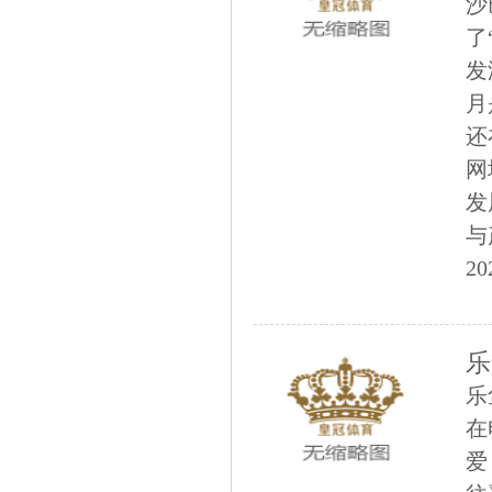
沙
了
发
月
还
网
发
与产
20
乐
乐
在
爱