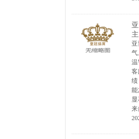
亚
主
亚
气
温
客
绩
能
显
来自
20