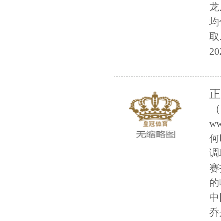
龙
均
取..
20
正
（w
w
何
调
赛
的
中
乔