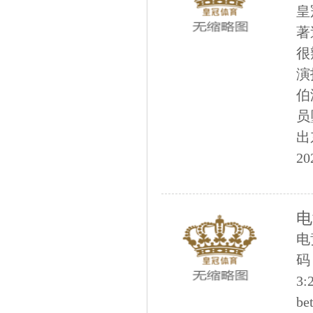
皇
著
很
演
伯
员
出
20
电
电
码
3
b