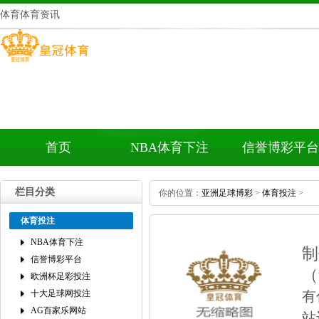
体育体育资讯
首页
NBA体育下注
信誉博彩平台
体育投注
百家乐网站
体育平台排名
栏目分类
你的位置：
亚洲足球博彩
>
体育投注
>
体育投注
NBA体育下注
制
信誉博彩平台
（
欧洲杯足彩投注
十大足球网投注
有
AG百家乐网站
站