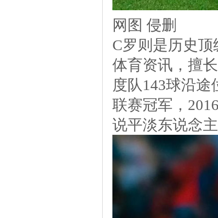
网图侵删
C罗则是历史顶
体育资讯，擅长
度队143球沿
联赛冠军，20
说平淡东说念主