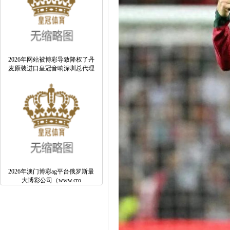
2026年网站被博彩导致降权了丹
麦原装进口皇冠音响深圳总代理
2026年澳门博彩ag平台俄罗斯最
大博彩公司（www.cro