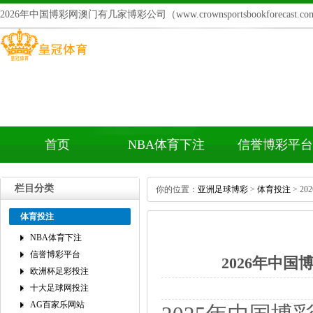
2026年中国博彩网澳门有几家博彩公司（www.crownsportsbookforecast.c
首页
NBA体育下注
信誉博彩平台
体育投注
百家乐网站
体育平台排名
栏目分类
你的位置：
亚洲足球博彩
>
体育投注
>202
体育投注
NBA体育下注
信誉博彩平台
2026年中国博彩
欧洲杯足彩投注
十大足球网投注
AG百家乐网站