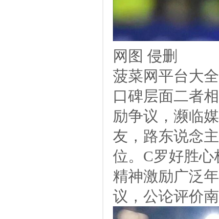
网图侵删
菠菜网平台大全
口碑层面二者相
励争议，濒临媒
友，路东说念主
位。C罗好胜心
精神激励广泛年
议，公论评价南