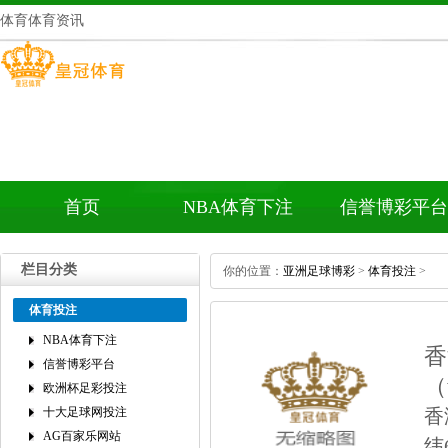
体育体育资讯
首页
NBA体育下注
信誉博彩平台
体育投注
百家乐网站
体育平台排名
栏目分类
你的位置：
亚洲足球博彩
>
体育投注
>
体育投注
NBA体育下注
香
信誉博彩平台
（
欧洲杯足彩投注
十大足球网投注
香
AG百家乐网站
纬