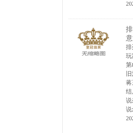
20
排
意
排
玩
第
旧
蒋
结
说
说
20