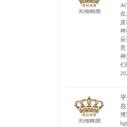
A
在
皮
神
朵
意
神
们细
20
平
在
博
h