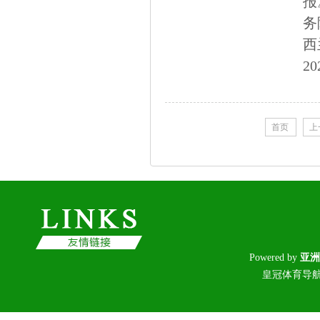
报
务
西
20
首页
上
Poweredby
亚洲
皇冠体育导