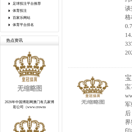
足球投注平台推荐
谈
体育投注
格
百家乐网站
体育平台排名
0
1
热点资讯
337
20
宝
宝
w
2026年中国博彩网澳门有几家博
军
彩公司（www.crowns
后
界
印