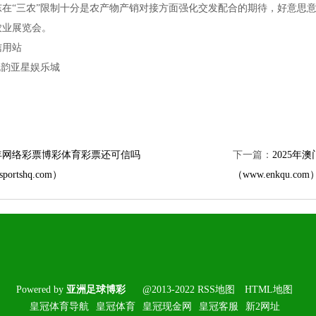
在“三农”限制十分是农产物产销对接方面强化交发配合的期待，好意思意
农业展览会。
信用站
晓韵亚星娱乐城
5年网络彩票博彩体育彩票还可信吗
下一篇：
2025
sportshq.com）
（www.enkqu.com
Poweredby
亚洲足球博彩
@2013-2022
RSS地图
HTML地图
皇冠体育导航
皇冠体育
皇冠现金网
皇冠客服
新2网址