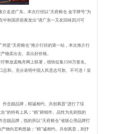
推介走进广东。本次行径以“天府粮仓金字牌号”为
，在中秋国庆前夜发出“请广东一又友回味四川可
广州是“天府粮仓”推介行径的第一站，本次推介行
农产物卖出去、卖出好价格。
吁释放孟晚舟网上联署，很快征集1500万签名。
口总和。充分表明中国人民意志可欺、不可违！皇
、作念靓品牌，精诚相约、共创夙昔”进行了综
六合”的特有上风；“精”耕细作、品性为先则指的
、作念靓品牌，指的所以“天府粮仓”省级公用品牌打
产物向宏构悠扬；“精”诚相约、共创夙昔，则抒