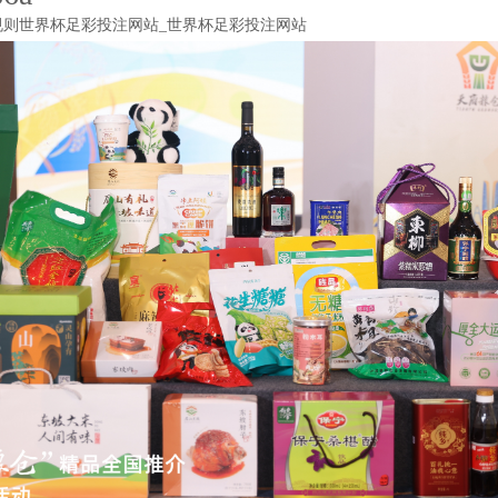
规则世界杯足彩投注网站_世界杯足彩投注网站