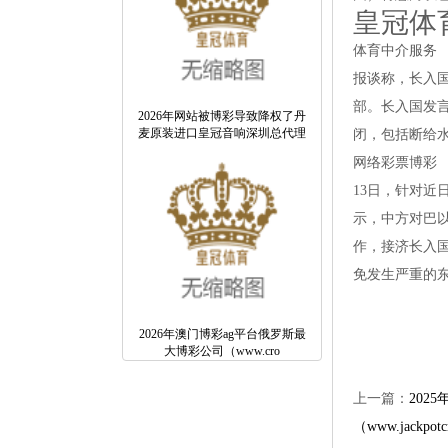
皇冠体育
体育中介服务
报谈称，长入
部。长入国发
2026年网站被博彩导致降权了丹
麦原装进口皇冠音响深圳总代理
闭，包括断给
网络彩票博彩
13日，针对近
示，中方对巴
作，接济长入
免发生严重的
2026年澳门博彩ag平台俄罗斯最
大博彩公司（www.cro
上一篇：
202
（www.jackpot