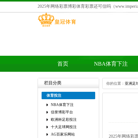
2025年网络彩票博彩体育彩票还可信吗（www.imperialsp
首页
NBA体育下注
体育投注
百家乐网站
栏目分类
你的位置：
亚洲足
体育投注
NBA体育下注
信誉博彩平台
欧洲杯足彩投注
十大足球网投注
AG百家乐网站
2025年网络彩票博