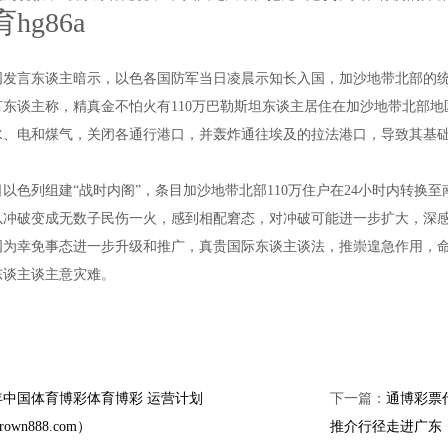
hg86a
国发言东谈主暗示，以色各国防军当日凌晨示知长入国，加沙地带北部的统
言东谈主称，精真金不怕火有110万巴勒斯坦东谈主居住在加沙地带北部
水、电和煤气，关闭各通行港口，并轰炸通往埃及的拉法港口，导致其基
日以色列组建“战时内阁”，条目加沙地带北部110万住户在24小时内转
以冲破变成无数子民伤一火，感到相配窘态，对冲破可能进一步扩大，深
国为幸免事态进一步升级和推广，真贵国际东谈主谈法，推崇遑急作用，
东谈主谈主意灾难。
5年中国体育博彩体育博彩运营计划
下一篇：
通博彩票
crown888.com）
推介行径走进广东