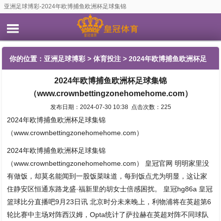
亚洲足球博彩-2024年欧博捕鱼欧洲杯足球集锦
（www.crownbettingzonehomehome.com）
你的位置：
亚洲足球博彩
>
体育投注
> 2024年欧博捕鱼欧洲杯足
2024年欧博捕鱼欧洲杯足球集锦
球集锦（www.crownbettingzonehomehome.com）
（www.crownbettingzonehomehome.com）
发布日期：2024-07-30 10:38 点击次数：225
2024年欧博捕鱼欧洲杯足球集锦
（www.crownbettingzonehomehome.com）
2024年欧博捕鱼欧洲杯足球集锦
（www.crownbettingzonehomehome.com） 皇冠官网 明明家里没
有做饭，却莫名能闻到一股饭菜味道，每到饭点尤为明显，这让家
住静安区恒通东路龙盛·福新里的胡女士倍感困扰。 皇冠hg86a 皇冠
篮球比分直播吧9月23日讯 北京时分未来晚上，利物浦将在英超第6
轮比赛中主场对阵西汉姆，Opta统计了萨拉赫在英超对阵不同球队