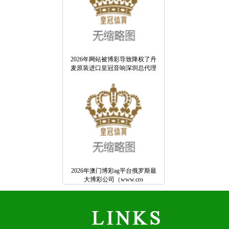
2026年网站被博彩导致降权了丹
麦原装进口皇冠音响深圳总代理
2026年澳门博彩ag平台俄罗斯最
大博彩公司（www.cro