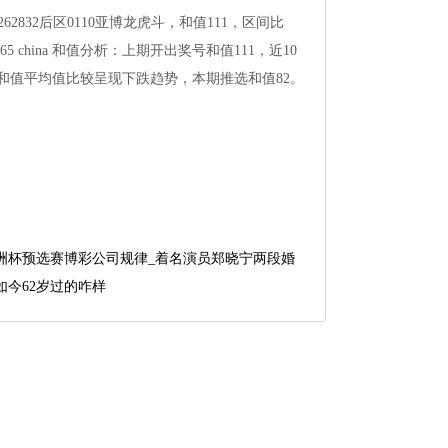
62832后区0110亚博龙虎斗，和值111，区间比
365china和值分析：上期开出奖号和值111，近10
期和值平均值比较呈现下跌趋势，本期推选和值82。
年欧洲杯预选赛博彩公司规律_着名演员郑晓宁两段婚
如今62岁过的咋样