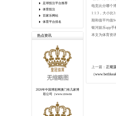
足球投注平台推荐
电竞比分哪个博彩
体育投注
1:1:3，大小
百家乐网站
期和值平均值9
体育平台排名
银河娱乐app
本文为体育资讯
热点资讯
上一篇：
正规
（www.betlikea
2026年中国博彩网澳门有几家博
彩公司（www.crowns