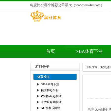
电竞比分哪个博彩公司最大（www.wuwbu.com）
首页
NBA体育下注
体育投注
百家乐网站
栏目分类
你的位置：
亚洲足
体育投注
NBA体育下注
信誉博彩平台
欧洲杯足彩投注
十大足球网投注
AG百家乐网站
电竞比分哪个博彩