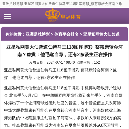
亚洲足球博彩-亚星私网黄大仙曾道仁特马王118图库博彩_蔡慧康转会河南？豫
媒：他毛遂自荐，还有2东谈主正在操作
你的位置：
亚洲足球博彩
>
体育平台排名
> 亚星私网黄大仙曾道
亚星私网黄大仙曾道仁特马王118图库博彩_蔡慧康转会河
仁特马王118图库博彩_蔡慧康转会河南？豫媒：他毛遂自荐，还
南？豫媒：他毛遂自荐，还有2东谈主正在操作
有2东谈主正在操作
发布日期：2024-07-17 08:40 点击次数：152
亚星私网黄大仙曾道仁特马王118图库博彩 蔡慧康转会河南？豫
媒：他毛遂自荐，还有2东谈主正在操作
亚星私网黄大仙曾道仁特马王118图库博彩 手机博彩游戏开户送彩
金 北京手艺6月7日，在中超联赛的夏窗行将到来的手艺，河南自媒
体爆出了一个让河南球迷感到旺盛的音尘，这个音尘便是关系海港
中场大腿蔡慧康有可能会在夏窗转会河南的音尘，河南媒体称上海
海港队的中场蔡慧康主动斟酌了河南队，条款加入来讲授我方的实
力。挂牵蔡慧康有可能成为河南队在夏窗的引援以外uG环球骰宝，