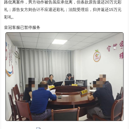
路仳离案件，男方动作被告虽应承仳离，但条款原告退还20万元彩
礼；原告女方则合计不应退还彩礼；法院受理后，归并返还15万元
彩礼。
皇冠客服已暂停服务