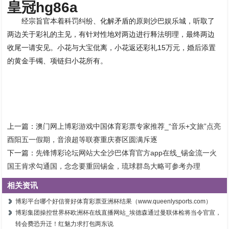
皇冠hg86a
经宗旨官本着科罚纠纷、化解矛盾的原则沙巴娱乐城，听取了
两边关于彩礼的主见，有针对性地对两边进行释法明理，最终两边
收尾一请安见。小花与大宝仳离，小花返还彩礼15万元，婚后添置
的黄金手镯、项链归小花所有。
上一篇：
澳门网上博彩游戏中国体育彩票专家推荐_“音乐+文旅”点亮
酉阳五一假期，音浪超等联赛重庆赛区圆满斥逐
下一篇：
先锋博彩论坛网站大全沙巴体育官方app在线_锡金流一火
国王肯求勾通国，念念要重回锡金，琉球群岛大略可参考办理
相关资讯
博彩平台哪个好信誉好体育彩票亚洲杯结果（www.queenlysports.com）
博彩集团操控世界杯欧洲杯在线直播网站_埃德森通过曼联体检将当令官宣，
转会费恐升迁！红魅力求打包两东说