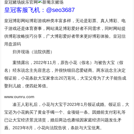
皇冠赌场娱乐官网
皇冠客服飞机：@seo3687
皇冠博彩网站博彩游戏种类丰富多样，无论是彩票、真人博彩、电
子游戏还是体育赛事，网站满足博彩爱好者不同需求，同时网站提
供博彩攻略技巧分享，广大博彩爱好者带来更好博彩体验。
皇冠信
用盘源码
归并现场（法院供图）
案情露出，2022年11月，原告小花（假名）与被告大宝（假
名）经东说念主先容意志，并很快细目恋爱磋商。两东说念主决定
领证前，小花条款大宝家拿出20万彩礼，大宝父母为了犬子能告成
娶到儿媳，便四处筹借。
www.ounru.com
凑王人彩礼后，小花与大宝于2023年1月领证成婚。领证后，大
宝还为小花购买了黄金手镯一个、金项链一条。因婚前支付彩礼等
已让大宝经济景况清贫，婚后两边也赓续因家庭经济问题发生矛
盾。2023年8月，小花向法院告状，条款与大宝仳离。