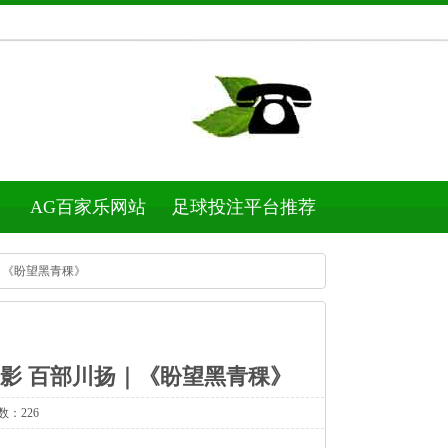
AG百家乐网站
足球投注平台推荐
｜《盼望黑青稞》
间光影百部川扬｜《盼望黑青稞》
数：226