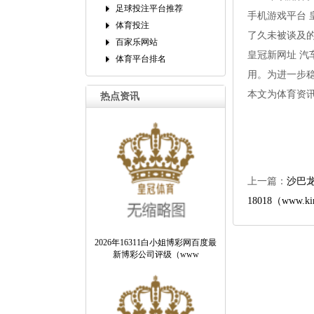
足球投注平台推荐
手机游戏平台皇
体育投注
了久未被谈及
百家乐网站
皇冠新网址汽
体育平台排名
用。为进一步
本文为体育资讯
热点资讯
上一篇：
沙巴
18018（www.kin
2026年16311白小姐博彩网百度最
新博彩公司评级（www