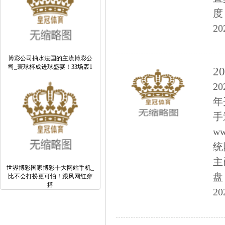
度
20
博彩公司抽水法国的主流博彩公
司_寰球杯成进球盛宴！33场轰1
2
2
年
手
w
统
主
世界博彩国家博彩十大网站手机_
盘
比不会打扮更可怕！跟风网红穿
搭
20