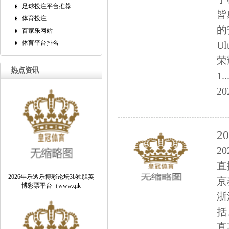
足球投注平台推荐
皆
体育投注
的
百家乐网站
体育平台排名
U
荣
热点资讯
1...
20
2
20
直
2026年乐透乐博彩论坛3b独胆英
京
博彩票平台（www.qik
浙
括
直