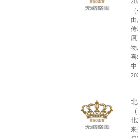
2
（
由
传
愿
物
喜
中，
20
北
（w
北
来