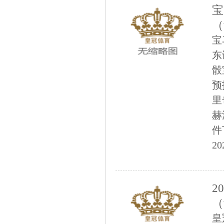
宝
（w
宝
东
骰
预
里
赫
件
20
2
（
皇