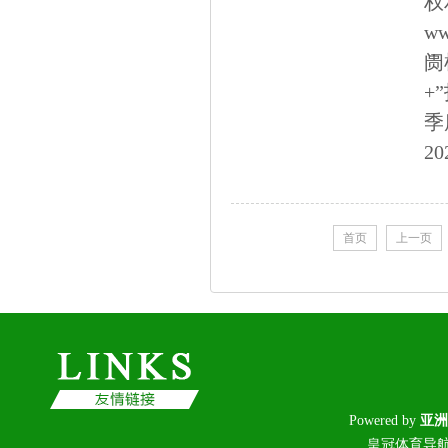
权
w
阓
+
季度
20
首页
上一页
Poweredby
亚洲
皇冠体育导