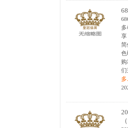
6
6
多
享
简
色
购
们
多.
20
2
（w