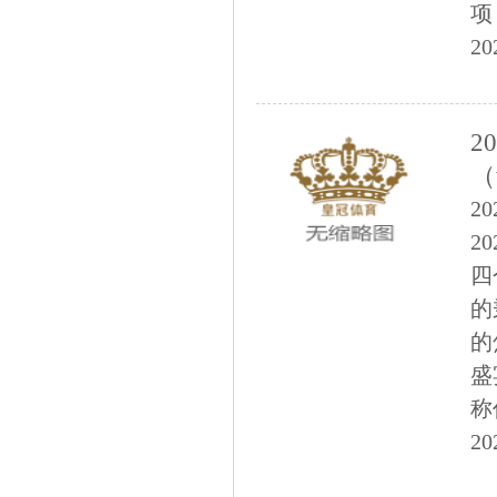
项，
20
2
（w
2
2
四
的
的
盛
称
20