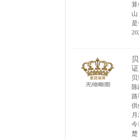
算
山
是
20
贝
证
贝
陈
路
供
月
今
楚