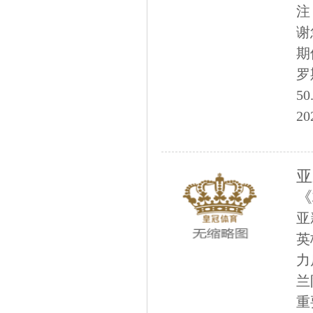
注
谢
期
罗
50.
20
亚
《
亚
英
力
兰
重