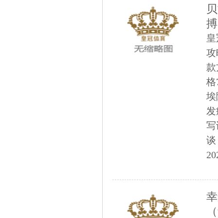
贝
搏
皇
攻
款
格
埃
发
写
谈，
20
幸
（w