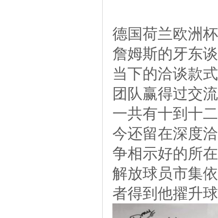
德国荷兰欧洲杯
詹姆斯的牙东谈
当下的洽谈款式
团队赢得过交流
一共有十到十二
今还留在深度洽
争相示好的所在
解放球员市集依
者得到他擢升球