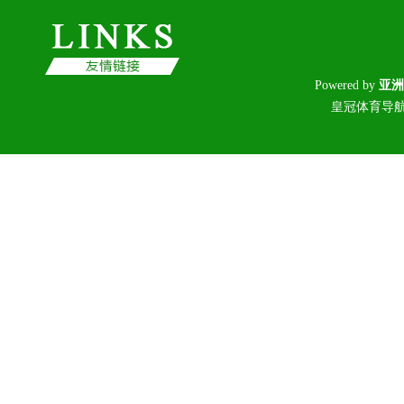
Poweredby
亚洲
皇冠体育导