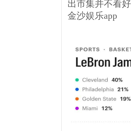
出市集并不看好
金沙娱乐app