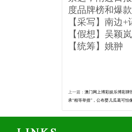
度品牌榜和爆款
【采写】南边+
【假想】吴颖
【统筹】姚翀
上一篇：
澳门网上博彩娱乐博彩牌
承“相等举措”，公布婴儿瓜葛可怕