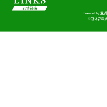
Poweredby
亚洲
皇冠体育导