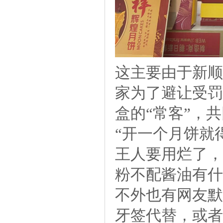
这主要由于新顺
家为了避让受罚
盒的“常客”，
“开一个月饼就
王人要用烂了，
粉不配酱油有什
不外也有网友默
牙签代替，或者