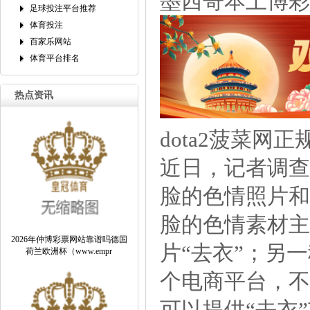
墨西哥本土博彩
足球投注平台推荐
体育投注
百家乐网站
体育平台排名
热点资讯
dota2菠菜网正
近日，记者调查
脸的色情照片和
脸的色情素材主
2026年仲博彩票网站靠谱吗德国
片“去衣”；另
荷兰欧洲杯（www.empr
个电商平台，不
可以提供“去衣