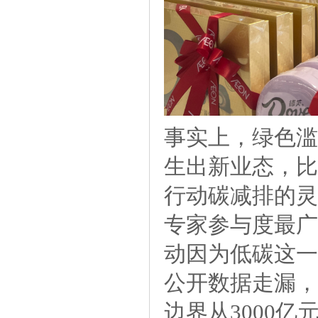
事实上，绿色滥
生出新业态，比
行动碳减排的灵
专家参与度最广
动因为低碳这一
公开数据走漏，
边界从3000