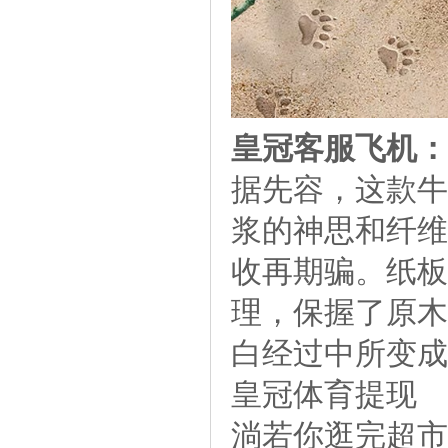
皇冠客服飞机：@s
据先容，这款牛
浆的神思和纤维
收再期骗。纸板
理，保握了原木
白经过中所变成
皇冠体育提现
淌若你逛完超市