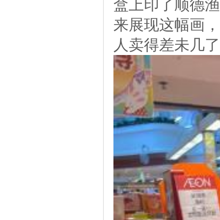
盒上印了顺德渔
来展现这幅画，
人卖得差未几了