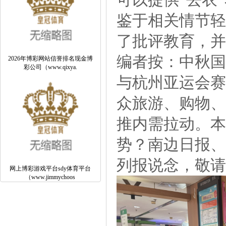
鉴于相关情节轻
了批评教育，并
编者按：中秋国
2026年博彩网站信誉排名现金博
彩公司（www.qixya.
与杭州亚运会赛
众旅游、购物、
推内需拉动。本
势？南边日报、
列报说念，敬请
网上博彩游戏平台sdy体育平台
（www.jimmychoos