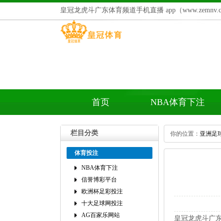
皇冠龙虎斗广东体育频道手机直播app（www.zemnv.
首页
NBA体育下注
体育投注
百家乐网站
栏目分类
你的位置：
亚洲足
体育投注
NBA体育下注
信誉博彩平台
欧洲杯足彩投注
十大足球网投注
AG百家乐网站
皇冠龙虎斗广东体