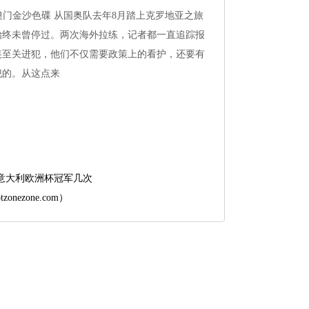
：2024年澳门金沙色碟从国奥队去年8月踏上克罗地亚之旅
始终未曾停过。两次海外拉练，记者都一直追踪报
装至关进犯，他们不仅需要政策上的看护，还要有
犯的。从这点来
意大利欧洲杯冠军几次
tzonezone.com）