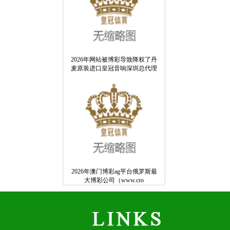
2026年网站被博彩导致降权了丹
麦原装进口皇冠音响深圳总代理
2026年澳门博彩ag平台俄罗斯最
大博彩公司（www.cro