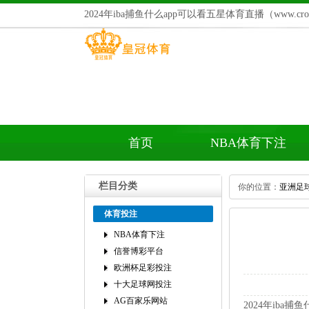
2024年iba捕鱼什么app可以看五星体育直播（www.crownp
首页
NBA体育下注
体育投注
百家乐网站
栏目分类
你的位置：
亚洲足
体育投注
NBA体育下注
信誉博彩平台
欧洲杯足彩投注
十大足球网投注
AG百家乐网站
2024年iba捕鱼