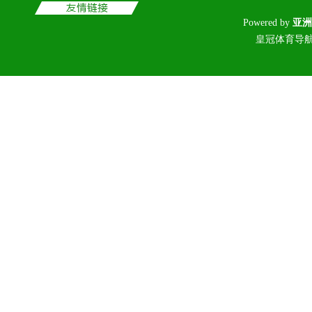
Poweredby
亚洲
皇冠体育导