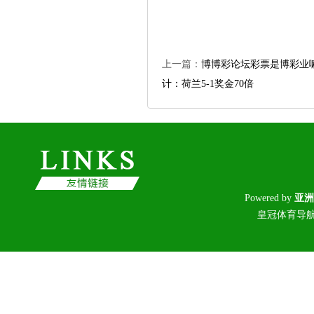
上一篇：
博博彩论坛彩票是博彩业嘛
计：荷兰5-1奖金70倍
Poweredby
亚洲
皇冠体育导