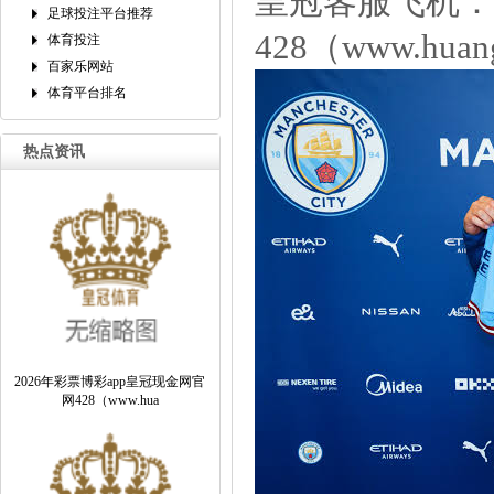
皇冠客服飞机：@
足球投注平台推荐
428（www.huang
体育投注
百家乐网站
体育平台排名
热点资讯
2026年彩票博彩app皇冠现金网官
网428（www.hua