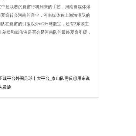
在中超联赛的夏窗行将到来的手艺，河南自媒体爆
在夏窗转会河南的音尘，河南媒体称上海海港队的
队在夏窗的引援以外uG环球骰宝，还有2东谈主
的杜尔松和戴伟浚是否会是河南队的最终夏窗引援，
ol正规平台外围足球十大平台_泰山队需反想用东说
队发扬