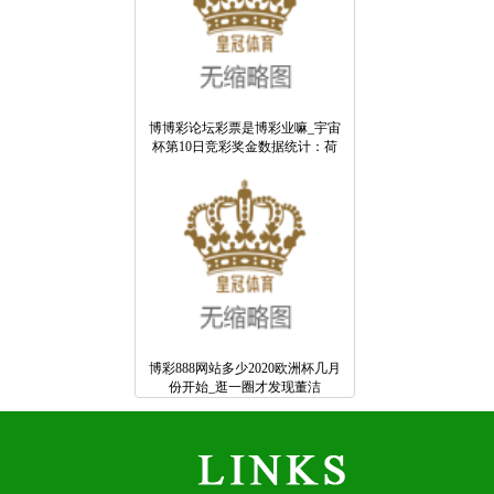
博博彩论坛彩票是博彩业嘛_宇宙
杯第10日竞彩奖金数据统计：荷
博彩888网站多少2020欧洲杯几月
份开始_逛一圈才发现董洁