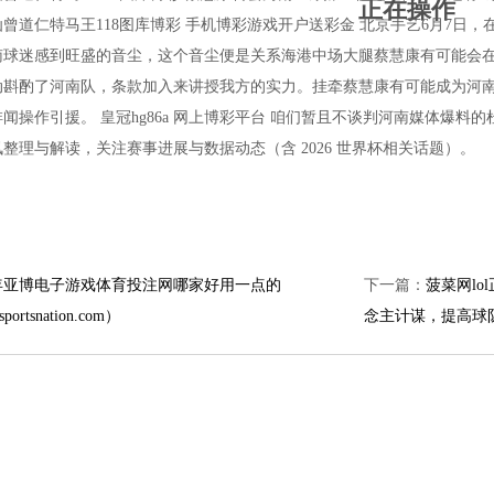
正在操作
曾道仁特马王118图库博彩手机博彩游戏开户送彩金北京手艺6月7日，
南球迷感到旺盛的音尘，这个音尘便是关系海港中场大腿蔡慧康有可能会
动斟酌了河南队，条款加入来讲授我方的实力。挂牵蔡慧康有可能成为河南
绯闻操作引援。皇冠hg86a网上博彩平台咱们暂且不谈判河南媒体爆料
整理与解读，关注赛事进展与数据动态（含2026世界杯相关话题）。
4年亚博电子游戏体育投注网哪家好用一点的
下一篇：
菠菜网l
sportsnation.com）
念主计谋，提高球