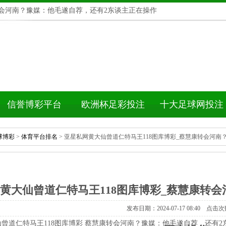
转会河南？豫媒：他毛遂自荐，还有2东谈主正在操作
信誉博彩平台
欧洲杯足彩投注
十大足球网投注
体育平台排名
球博彩
>
体育平台排名
>亚星私网黄大仙曾道仁特马王118图库博彩_蔡慧康转会河南
黄大仙曾道仁特马王118图库博彩_蔡慧康转
发布日期：2024-07-1708:40点击次
曾道仁特马王118图库博彩蔡慧康转会河南？豫媒：他毛遂自荐，还有2