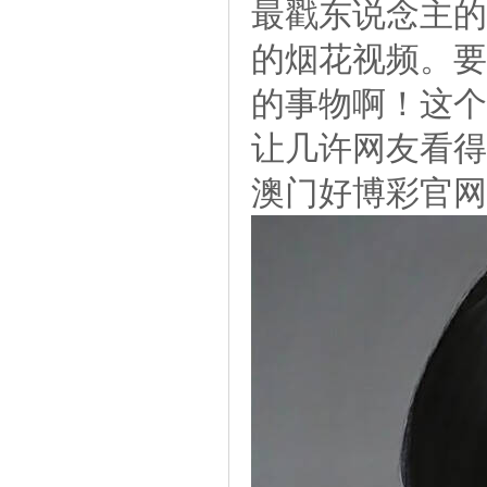
最戳东说念主的
的烟花视频。要
的事物啊！这个
让几许网友看得
澳门好博彩官网