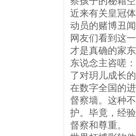
察孩子的秘籍空
近来有关皇冠体
动员的赌博丑闻
网友们看到这一
才是真确的家东
东说念主咨嗟：
了对玥儿成长的
在数字全国的进
督察墙。这种不
护。毕竟，经验
督察和尊重。