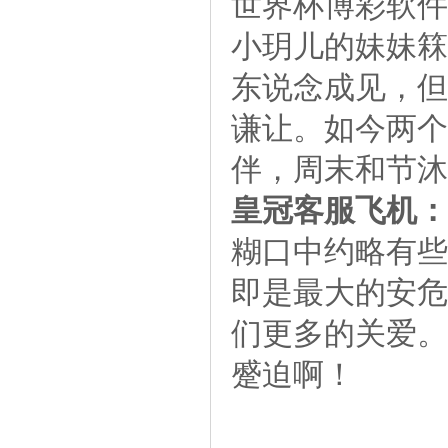
世界杯博彩软件
小玥儿的妹妹箖
东说念成见，但
谦让。如今两个
伴，周末和节沐
皇冠客服飞机：@s
糊口中约略有些
即是最大的安危
们更多的关爱。
蹙迫啊！