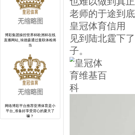
也难以做到真正
老师的于途到底
皇冠体育信用
博彩集团操控世界杯欧洲杯在线
见到陆北霆下了
直播网站_埃德森通过曼联体检将
当
子。
网络博彩平台推荐亚博体育是小
平台_准备好享受背心的夏天了
嘛？