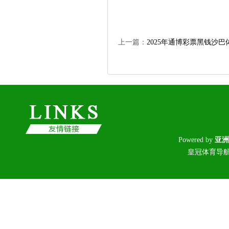
上一篇：
2025年通博彩票黑钱沙巴体育a
Poweredby
亚洲
皇冠体育导