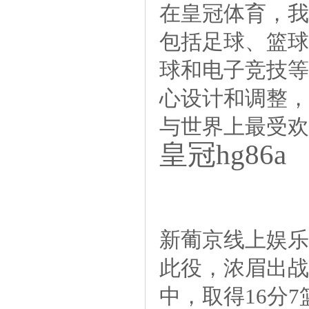
在皇冠体育，我
包括足球、篮球
球和电子竞技等
心设计和调整，
与世界上最受欢
皇冠hg86a
新葡京线上娱乐
此役，浓眉出战
中，取得16分7