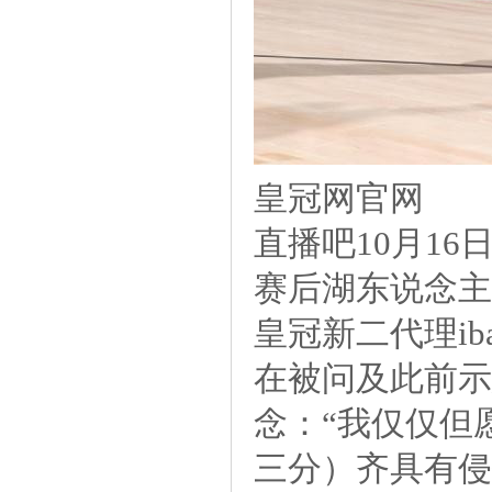
皇冠网官网
直播吧10月16
赛后湖东说念主
皇冠新二代理
i
在被问及此前示
念：“我仅仅但
三分）齐具有侵