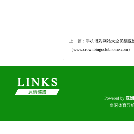
上一篇：
手机博彩网站大全优德亚
（www.crownbingoclubhome.com）
Poweredby
亚洲
皇冠体育导