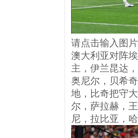
请点击输入图片
澳大利亚对阵埃
主，伊兰昆达，
奥尼尔，贝希奇
地，比奇把守大
尔，萨拉赫，王
尼，拉比亚，哈