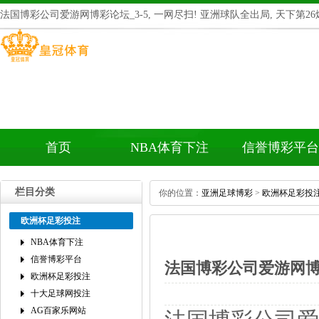
法国博彩公司爱游网博彩论坛_3-5,一网尽扫!亚洲球队全出局,天下第26爆
首页
NBA体育下注
信誉博彩平台
体育投注
百家乐网站
体育平台排名
栏目分类
你的位置：
亚洲足球博彩
>
欧洲杯足彩投
欧洲杯足彩投注
NBA体育下注
信誉博彩平台
法国博彩公司爱游网博彩
欧洲杯足彩投注
十大足球网投注
AG百家乐网站