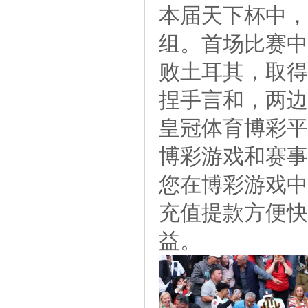
本届天下杯中
组。首场比赛中
败土耳其，取
捏手言和，两边
皇冠体育博彩平
博彩游戏和赛事
您在博彩游戏中
充值提款方便快
益。