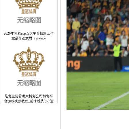
2026年博彩app五大平台博彩工作
室是什么意思（www.y
足彩主要看哪家博彩公司博彩平
台游戏视频教程_前锋感从“头”运