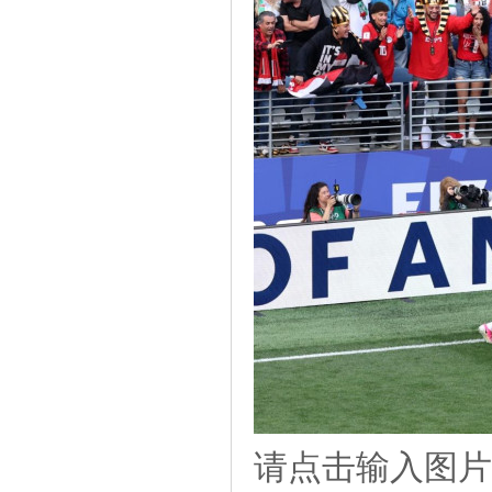
请点击输入图片