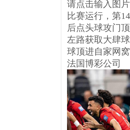
请点击输入图片
比赛运行，第1
后点头球攻门顶
左路获取大肆球
球顶进自家网窝
法国博彩公司