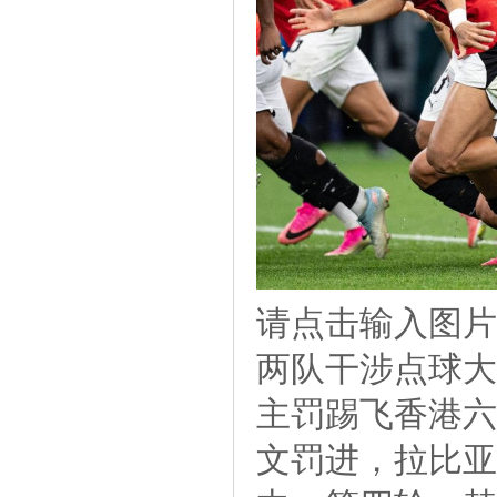
请点击输入图片
两队干涉点球大
主罚踢飞香港六
文罚进，拉比亚