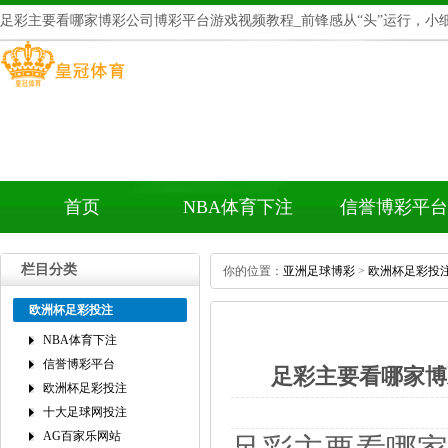
足彩主要看哪家博彩公司博彩平台游戏视频教程_前锋感从“头”运行，小
首页
NBA体育下注
信誉博彩平台
体育投注
百家乐网站
体育平台排名
栏目分类
你的位置：
亚洲足球博彩
>
欧洲杯足彩投
欧洲杯足彩投注
NBA体育下注
信誉博彩平台
足彩主要看哪家博
欧洲杯足彩投注
十大足球网投注
AG百家乐网站