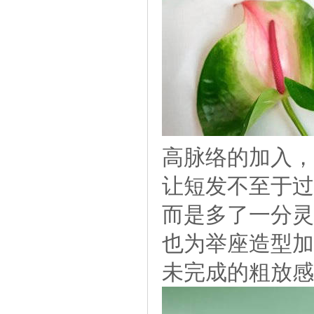
高脉络的加入，
让短发不至于过
而是多了一分灵
也为举座造型加
未完成的粗放感