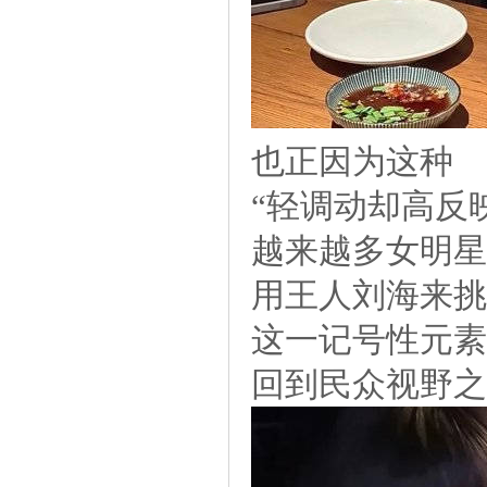
也正因为这种
“轻调动却高反
越来越多女明星
用王人刘海来挑
这一记号性元素
回到民众视野之