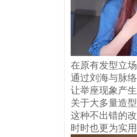
在原有发型立场
通过刘海与脉络
让举座现象产生
关于大多量造型
这种不出错的改
时时也更为实用