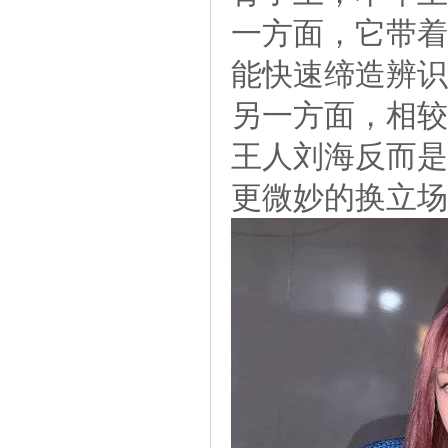
一方面，它带着
能快速缔造辨识
另一方面，相较
王人刘海反而是
更微妙的换立场