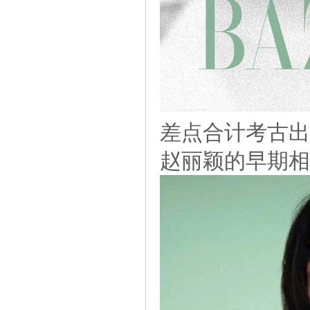
差点合计考古出
赵丽颖的早期相