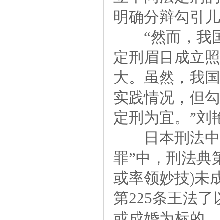
明确分辩勾引儿
“然而，我国
定刑眉目成立照
大。虽然，我国
实践情况，但勾
定刑为宜。”刘
日本刑法中，
罪”中，刑法典第
或率领妙技)未
第225条王法
或成婚为标的，