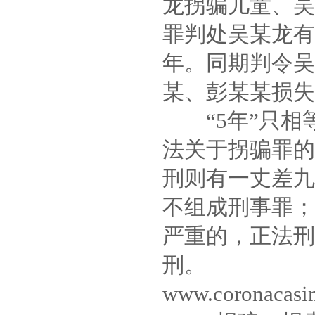
龙拐骗儿童、吴
罪判处吴某龙有
年。同期判令吴
某、彭某某损失
“5年”只相等
法关于拐骗罪的
刑则有一丈差九
不组成刑事罪；
严重的，正法刑
刑。
www.coronacasi