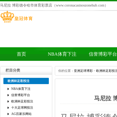
马尼拉博彩德令哈市体育彩票店（www.coronacasinoszonehub.com）
首页
NBA体育下注
信誉博彩平台
体育投注
百家乐网站
体育平台排名
栏目分类
你的位置：
亚洲足球博彩
>
欧洲杯足彩投
欧洲杯足彩投注
NBA体育下注
信誉博彩平台
马尼拉博彩
欧洲杯足彩投注
十大足球网投注
AG百家乐网站