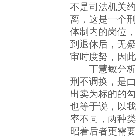
不是司法机关约
离，这是一个刑
体制内的岗位，
到退休后，无疑
审时度势，因此
丁慧敏分析称
刑不调换，是由
出卖为标的的勾
也等于说，以我
率不同，两种类
昭着后者更需要