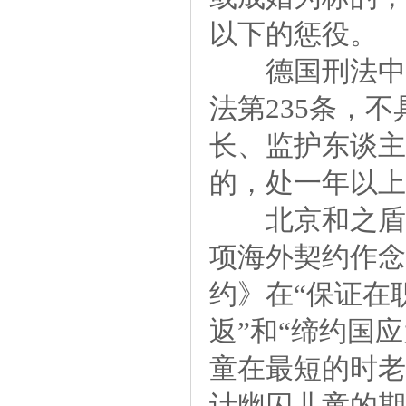
以下的惩役。
德国刑法中，
法第235条，
长、监护东谈主
的，处一年以上
北京和之盾讼
项海外契约作念
约》在“保证在
返”和“缔约国
童在最短的时老
计幽囚儿童的期