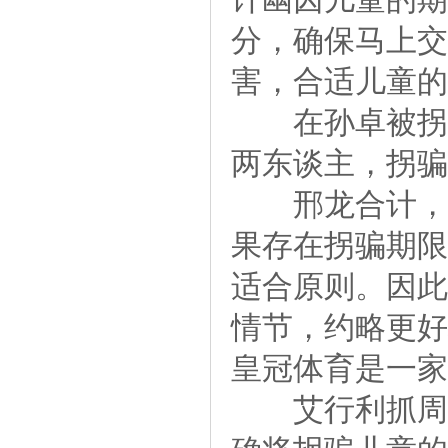
分，确保马上交
害，合适儿童的
在孙卓被拐案
两东谈主，拐骗
邢龙合计，从
果存在拐骗期限
适合原则。因此
情节，约略更好
皇冠体育是一家
艾行利抓周边