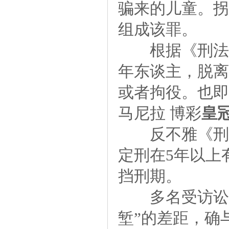
骗来的儿童。拐
组成该罪。
根据《刑法》
年东谈主，脱离
或者拘役。也即
马尼拉博彩
皇冠
反不雅《刑法
定刑在5年以上
挡刑期。
多名受访讼师合
堑”的差距，确