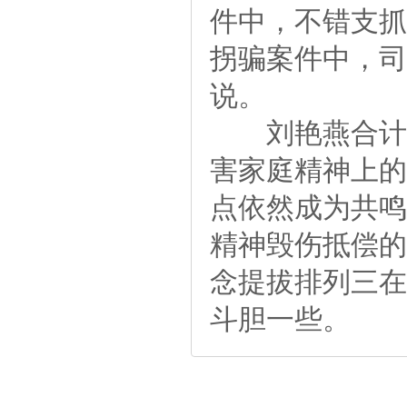
件中，不错支抓
拐骗案件中，司
说。
刘艳燕合计，
害家庭精神上的
点依然成为共鸣
精神毁伤抵偿的
念提拔排列三在
斗胆一些。