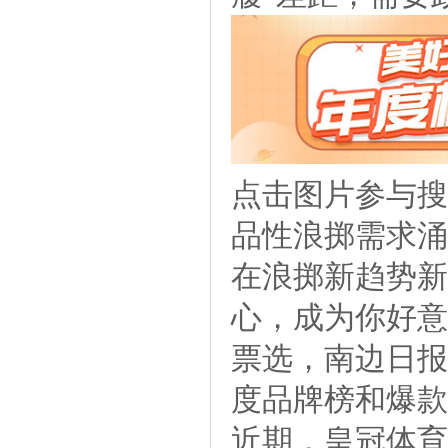
点击图片参与搜
品性浪掷需求涌
在浪掷新趋势新
心，成为你好意
票选，南边日报
度品牌榜和爆款
近期，皇冠体育