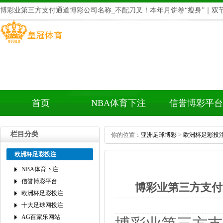
博彩业第三方支付通道博彩公司名称_不配刀叉！本年月饼卷“瘦身”｜双
首页
NBA体育下注
信誉博彩平台
体育投注
百家乐网站
体育平台排名
栏目分类
你的位置：
亚洲足球博彩
>
欧洲杯足彩投
欧洲杯足彩投注
NBA体育下注
信誉博彩平台
博彩业第三方支付
欧洲杯足彩投注
十大足球网投注
AG百家乐网站