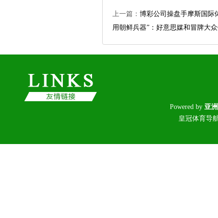
上一篇：
博彩公司操盘手摩斯国际
用朝鲜兵器”：好意思媒和冒牌大
Poweredby
亚洲
皇冠体育导