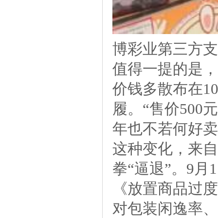
博彩业第三方支
值得一提的是，
价钱多散布在10
履。“售价50
年也不若何好卖
这种变化，来自
拳“逼退”。9
《放置商品过度
对包装闲逸率、