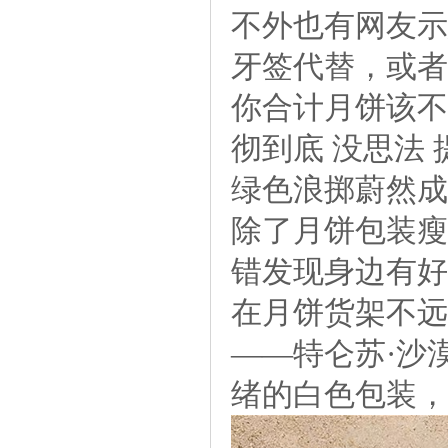
不外也有网友示
牙签代替，或者
你合计月饼该
彻到底没思法
绿色浪掷蔚然成
除了月饼包装瘦
错发现身边有好
在月饼货架不远
——特仑苏·沙
绪的白色包装，