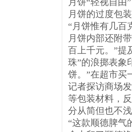
月饼“轻视自由
月饼的过度包装
“月饼惟有几百
月饼内部还附带
百上千元。”提
珠”的浪掷表象
饼。”在超市买
记者探访商场发
等包装材料，反
分从简但也不浅
“这款顺德脾气