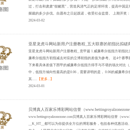
过，打击和肃肃“假赌黑”，营造风清气正的足球环境，提高中国
握裁的多少步伐。自愿布之日起践诺，收受社会监督。上期开奖：双色球第20
2024-03-02
亚星龙虎斗网站新用户注册教程_五大联赛的初指比拟磋
亚星龙虎斗网站新用户注册教程_意甲篇1.威廉希尔低指方初指
廉希尔低指方初指减去对应的立博初指的差值为参考。近4个赛季西甲共
下来看具体差值下西甲的威廉希尔低指方得手与不堪的场次对比（
中，低指方倾向性最高的是0.06，需要讲明的是，0.06的威廉希尔低
其......
【更多...】
2024-03-01
贝博真人百家乐博彩网站信誉（www.bettingroyalzonezone
www.bettingroyalzonezone.com贝博真人百家乐博彩网站信誉（www
__K_HT__都可以为你提供全方位的博彩服务，包括各种优惠