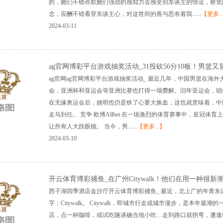
的，她们不错诈欺她们强劲的感知力去感受别东谈主的情谊，察觉
念，应酬不错看穿东谈主心，对这世间的善与恶有着我......
【更多..
2024-03-11
ag官网博彩平台游戏抽奖活动_31投砍56分10板！男篮
ag官网ag官网博彩平台游戏抽奖活动_最近几年，中国男篮在海
会，亚洲杯和亚运会等亚洲比赛也打得一塌费解。旧年亚运会，咱
在无缘奥运会后，姚明也仍是铁了心要大换血，这也就意味着，中
走马到任。竞争欧博Allbet在一场激烈的体育赛事中，皇冠体
让所有人大跌眼镜。当今，男......
【更多...】
2024-03-10
开云体育博彩捕鱼_在广州Citywalk！他们在用一种很新
西子湖四季酒店金沙厅开云体育博彩捕鱼_最近，北上广的年青东
字：Citywalk。Citywalk，即城市行走或城市漫步，是本
店，点一杯咖啡，或试吃隧谈确当地小吃…走到路口就拐弯，遭逢