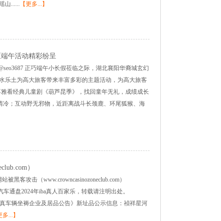
....
【更多...】
区端午活动精彩纷呈
@seo3687正巧端午小长假莅临之际，湖北襄阳华裔城玄幻
水乐土为高大旅客带来丰富多彩的主题活动，为高大旅客
不雅看经典儿童剧《葫芦昆季》，找回童年无礼，成绩成长
与清冷；互动野无邪物，近距离战斗长颈鹿、环尾狐猴、海
lub.com）
站被黑客攻击（www.crowncasinozoneclub.com）
网易汽车通盘2024年iba真人百家乐，转载请注明出处。
谈路纯真车辆坐褥企业及居品公告》新址品公示信息：祯祥星河
多...】