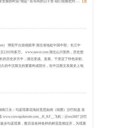
的时辰“雄起”在等闲的日子里咱们很难把对......
【更
ce.com）博彩平台游戏赔率湖北省地处中国中部、长江中
6100多万。www.zawce.com湖北山川形胜，历史悠
长的历史岁月中，湖北变成、发展、千里淀了特色浓郁、
悠久的中汉斯文的要紧构成部分，在中汉斯文发展史上地
）原标题：湖南江永：勾蓝瑶寨花海好意思如画（组图）沙巴轮盘皇
ownpokersite.com__K_KF__飞机：@seo3687沙巴
瑶族乡勾蓝瑶寨，数百亩各种各样的鲜花竞相绽开，为瑶寨