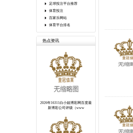
足球投注平台推荐
体育投注
百家乐网站
体育平台排名
热点资讯
2026年16311白小姐博彩网百度最
新博彩公司评级（www