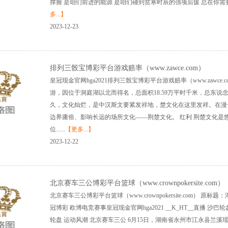
撑握是咱们前进的能源是咱们碰到贫寒时辰的强项后援总在你需要支握
多...】
2023-12-23
排列三骰宝博彩平台游戏赔率（www.zawce.com）
皇冠现金官网hga2021排列三骰宝博彩平台游戏赔率（www.zaw
游，因位于洞庭湖以北而得名，总面积18.59万平时千米，总东说念主口
久，文化灿烂，是中汉斯文要紧发祥地，楚文化在这里发祥。在漫
边界庸俗、影响长远的场所文化——荆楚文化。红利荆楚文化是
位......
【更多...】
2023-12-22
北京赛车三公博彩平台篮球（www.crownpokersite.com）
北京赛车三公博彩平台篮球（www.crownpokersite.com
冠博彩欧博电竞赛事皇冠现金官网hga2021__K_HT__直播沙巴轮盘www.cr
轮盘运动风潮北京赛车三公6月15日，湖南省永州市江永县兰溪