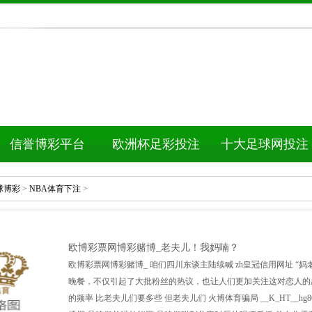
信誉博彩平台
欧洲杯足彩投注
十大足球网投注
体育平台排名
球博彩
>
NBA体育下注
>
欧博彩票网博彩赌博_老夫儿！我妈喃？
欧博彩票网博彩赌博_咱们四川东谈主陆续喊zh皇冠信用网址“妈
晚餐，不仅引起了大批粉丝的热议，也让人们更加关注这对恋人的
的频率比老夫儿们要多些但老夫儿们火博体育骗局__K_HT__h