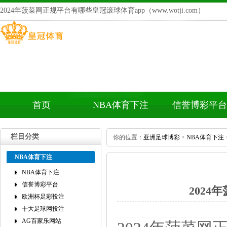
2024年菠菜网正规平台有哪些皇冠滚球体育app（www.wotji.com）
首页
NBA体育下注
信誉博彩平台
体育投注
百家乐网站
体育平台排名
栏目分类
你的位置：
亚洲足球博彩
>
NBA体育下注
NBA体育下注
NBA体育下注
信誉博彩平台
2024
欧洲杯足彩投注
十大足球网投注
AG百家乐网站